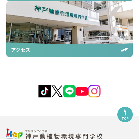
アクセス
TOP