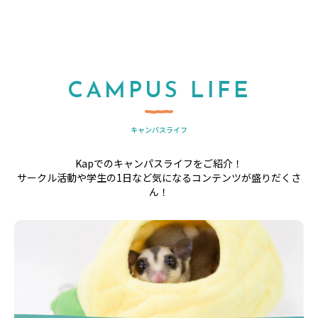
CAMPUS LIFE
キャンパスライフ
Kapでのキャンパスライフをご紹介！
サークル活動や学生の1日など気になるコンテンツが盛りだくさ
ん！