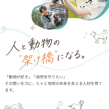
「動物が好き」「自然を守りたい」
その想いを力に、ヒトと地球の未来を支える人材を育て
ます。