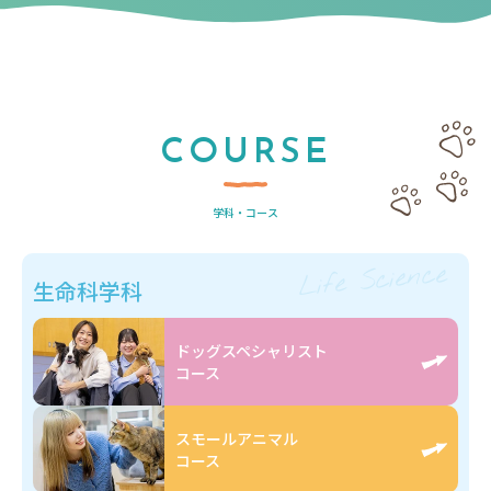
COURSE
学科・コース
Life Science
生命科学科
ドッグスペシャリスト
コース
スモールアニマル
コース