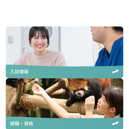
入試情報
就職・資格