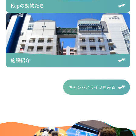
Kapの動物たち
施設紹介
キャンパスライフをみる