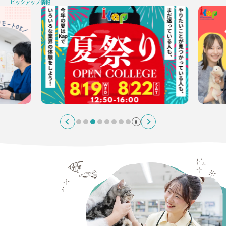
ピックアップ情報