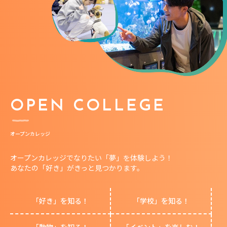
OPEN COLLEGE
オープンカレッジ
オープンカレッジでなりたい「夢」を体験しよう！
あなたの「好き」がきっと見つかります。
「好き」を知る！
「学校」を知る！