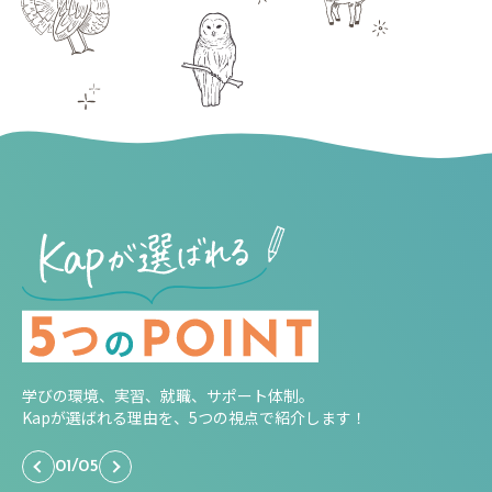
学びの環境、実習、就職、サポート体制。
Kapが選ばれる理由を、5つの視点で紹介します！
01
/
05