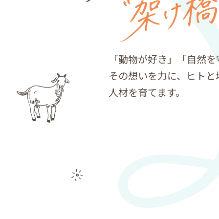
「動物が好き」「自然を
その想いを力に、ヒトと
人材を育てます。