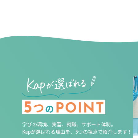
学びの環境、実習、就職、サポート体制。
Kapが選ばれる理由を、5つの視点で紹介します！