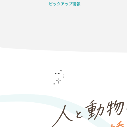
ピックアップ情報