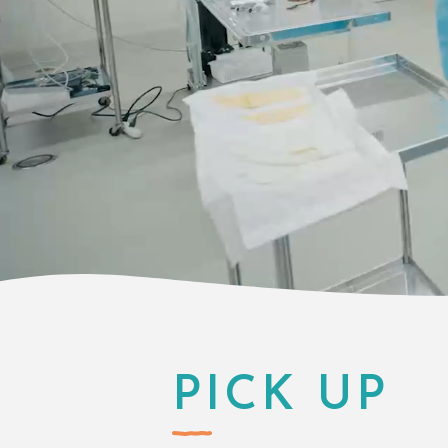
PICK UP