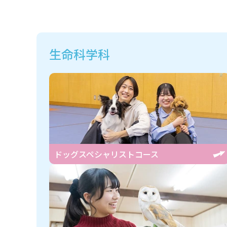
生命科学科
ドッグスペシャリスト
コース