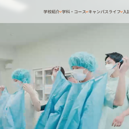
学校紹介
学科・コース
キャンパスライフ
入