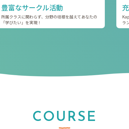
豊富なサークル活動
充
所属クラスに関わらず、分野の垣根を越えてあなたの
K
「学びたい」を実現！
ラ
COURSE