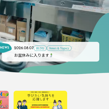
BLOG
News & Topics
2026.08.07
NEWS
お盆休みに入ります