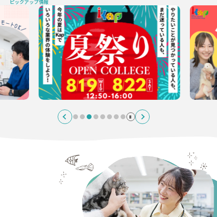
ピックアップ情報