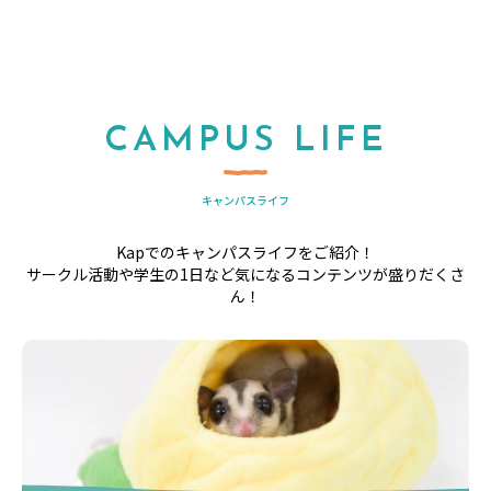
CAMPUS LIFE
キャンパスライフ
Kapでのキャンパスライフをご紹介！
サークル活動や学生の1日など気になるコンテンツが盛りだくさ
ん！