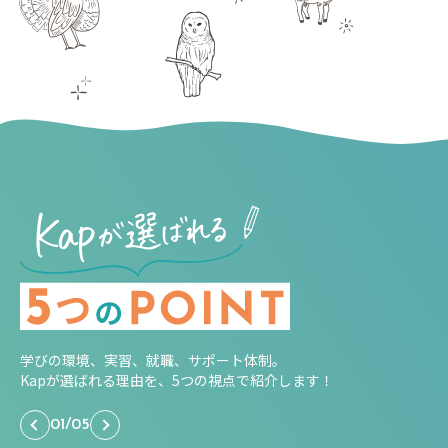
学びの環境、実習、就職、サポート体制。
Kapが選ばれる理由を、5つの視点で紹介します！
01
/
05