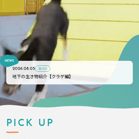
NEWS
BLOG
2026.08.05
地下の生き物紹介【クラゲ編】
PICK UP