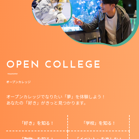
OPEN COLLEGE
オープンカレッジ
オープンカレッジでなりたい「夢」を体験しよう！
あなたの「好き」がきっと見つかります。
「好き」を知る！
「学校」を知る！