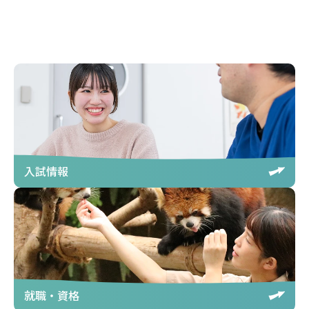
入試情報
就職・資格