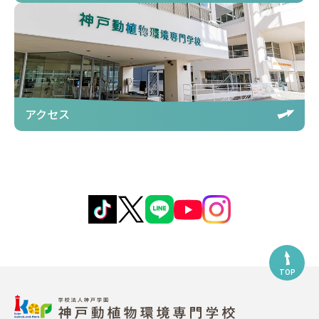
アクセス
TOP