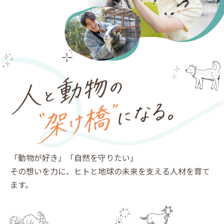
「動物が好き」「自然を守りたい」
その想いを力に、ヒトと地球の未来を支える人材を育て
ます。