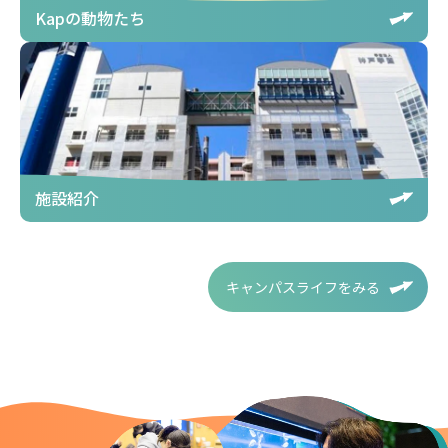
Kapの動物たち
施設紹介
キャンパスライフをみる