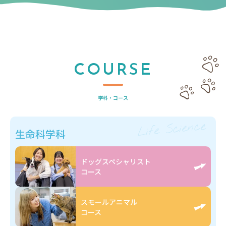
COURSE
学科・コース
Life Science
生命科学科
ドッグスペシャリスト
コース
スモールアニマル
コース