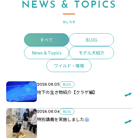
NEWS & TOPICS
おしらせ
すべて
BLOG
News & Topics
モデル犬紹介
ワイルド・環境
BLOG
2026.08.05
地下の生き物紹介【クラゲ編】
BLOG
2026.08.04
特別講義を実施しました