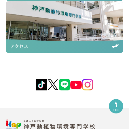
アクセス
TOP