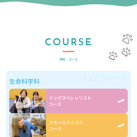
COURSE
学科・コース
Life Science
生命科学科
ドッグスペシャリスト
コース
スモールアニマル
コース