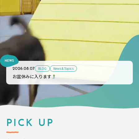
NEWS
BLOG
News & Topics
2026.08.07
お盆休みに入ります
PICK UP