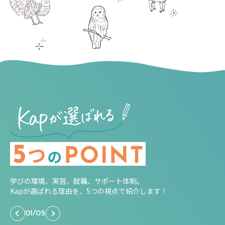
学びの環境、実習、就職、サポート体制。
Kapが選ばれる理由を、5つの視点で紹介します！
01
/
05