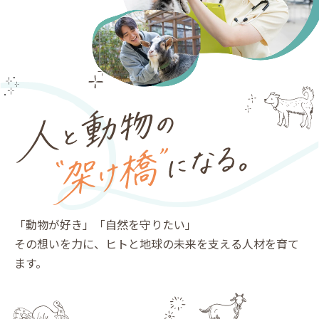
「動物が好き」「自然を守りたい」
その想いを力に、ヒトと地球の未来を支える人材を育て
ます。