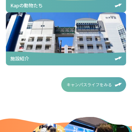
Kapの動物たち
施設紹介
キャンパスライフをみる