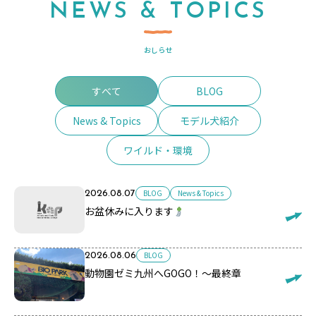
NEWS & TOPICS
おしらせ
すべて
BLOG
News & Topics
モデル犬紹介
ワイルド・環境
BLOG
News & Topics
2026.08.07
お盆休みに入ります
BLOG
2026.08.06
動物園ゼミ九州へGOGO！～最終章