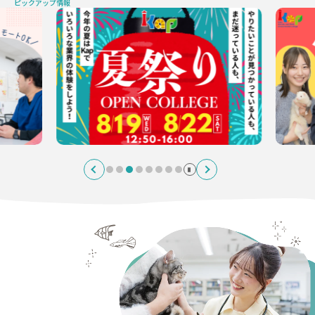
ピックアップ情報