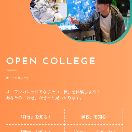
OPEN COLLEGE
オープンカレッジ
オープンカレッジでなりたい「夢」を体験しよう！
あなたの「好き」がきっと見つかります。
「好き」を知る！
「学校」を知る！