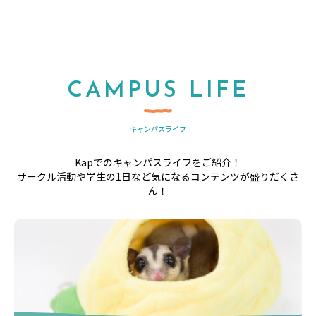
CAMPUS LIFE
キャンパスライフ
Kapでのキャンパスライフをご紹介！
サークル活動や学生の1日など気になるコンテンツが盛りだくさ
ん！