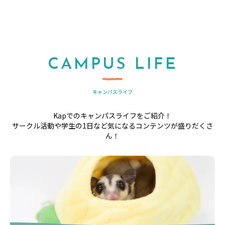
CAMPUS LIFE
キャンパスライフ
Kapでのキャンパスライフをご紹介！
サークル活動や学生の1日など気になるコンテンツが盛りだくさ
ん！