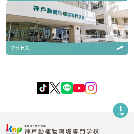
アクセス
TOP