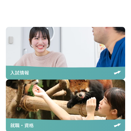
入試情報
就職・資格