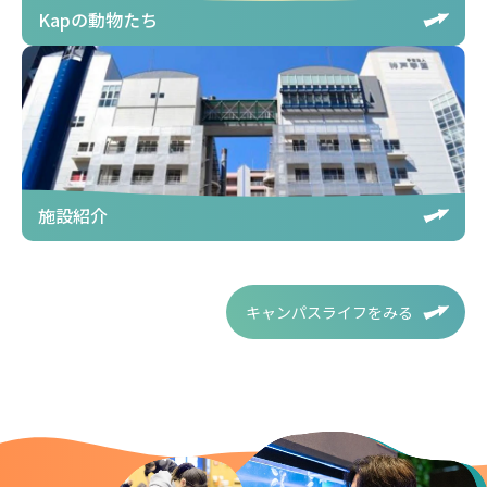
Kapの動物たち
施設紹介
キャンパスライフをみる