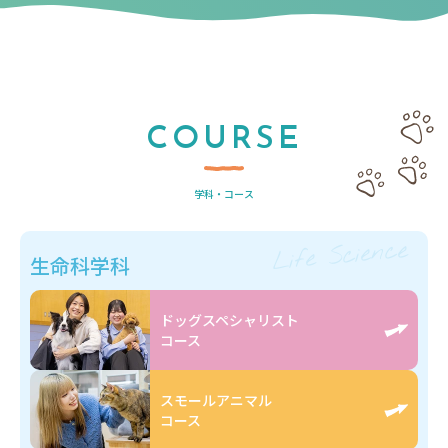
COURSE
学科・コース
Life Science
生命科学科
ドッグスペシャリスト
コース
スモールアニマル
コース