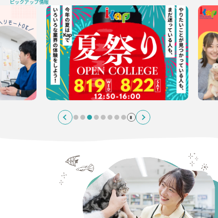
ピックアップ情報