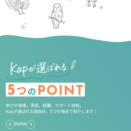
学びの環境、実習、就職、サポート体制。
Kapが選ばれる理由を、5つの視点で紹介します！
01
/
05