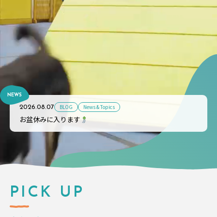
NEWS
BLOG
News & Topics
2026.08.07
お盆休みに入ります
PICK UP