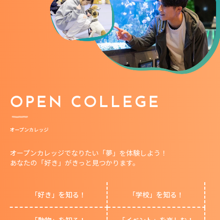
OPEN COLLEGE
オープンカレッジ
オープンカレッジでなりたい「夢」を体験しよう！
あなたの「好き」がきっと見つかります。
「好き」を知る！
「学校」を知る！