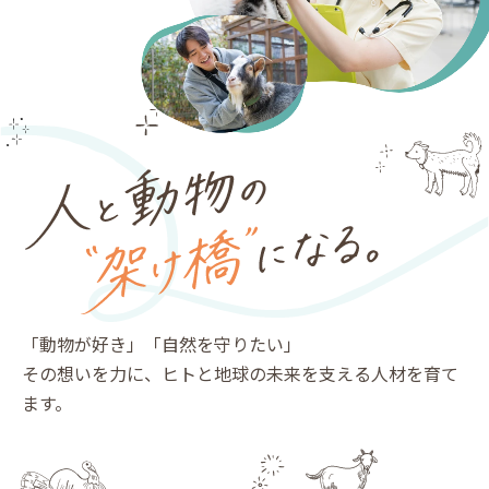
「動物が好き」「自然を守りたい」
その想いを力に、ヒトと地球の未来を支える人材を育て
ます。