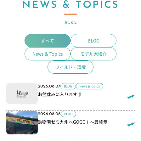
NEWS & TOPICS
おしらせ
すべて
BLOG
News & Topics
モデル犬紹介
ワイルド・環境
BLOG
News & Topics
2026.08.07
お盆休みに入ります
BLOG
2026.08.06
動物園ゼミ九州へGOGO！～最終章