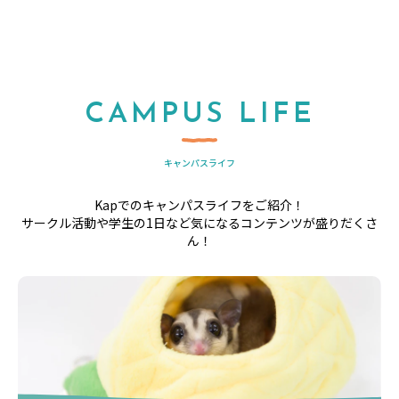
CAMPUS LIFE
キャンパスライフ
Kapでのキャンパスライフをご紹介！
サークル活動や学生の1日など気になるコンテンツが盛りだくさ
ん！