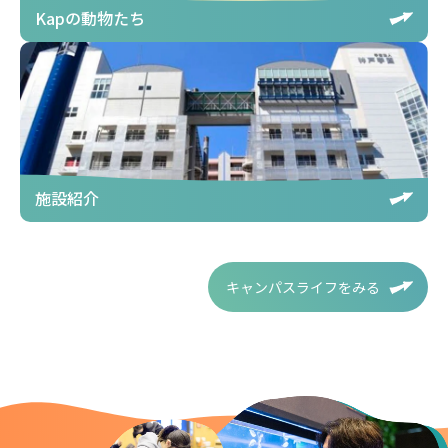
Kapの動物たち
施設紹介
キャンパスライフをみる