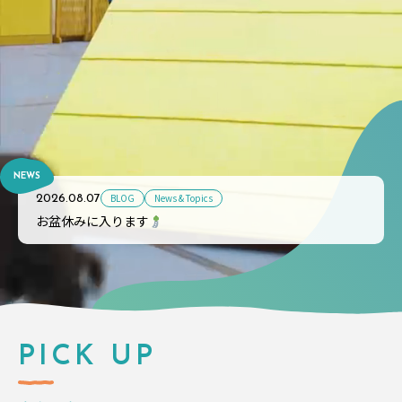
NEWS
BLOG
News & Topics
2026.08.07
お盆休みに入ります
PICK UP