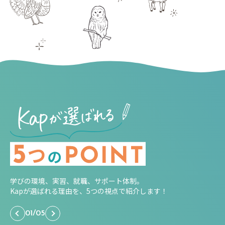
学びの環境、実習、就職、サポート体制。
Kapが選ばれる理由を、5つの視点で紹介します！
01
/
05