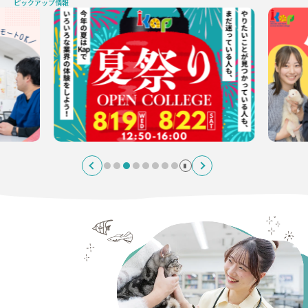
ピックアップ情報