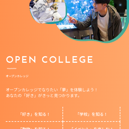
OPEN COLLEGE
オープンカレッジ
オープンカレッジでなりたい「夢」を体験しよう！
あなたの「好き」がきっと見つかります。
「好き」を知る！
「学校」を知る！