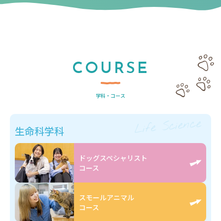
COURSE
学科・コース
Life Science
生命科学科
ドッグスペシャリスト
コース
スモールアニマル
コース