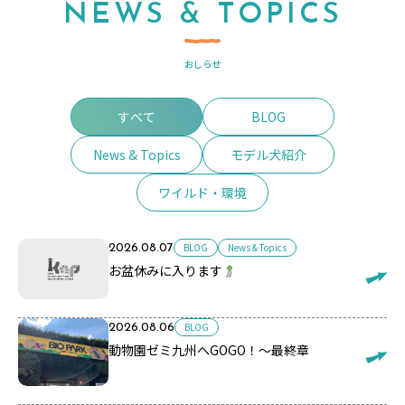
NEWS & TOPICS
おしらせ
すべて
BLOG
News & Topics
モデル犬紹介
ワイルド・環境
BLOG
News & Topics
2026.08.07
お盆休みに入ります
BLOG
2026.08.06
動物園ゼミ九州へGOGO！～最終章