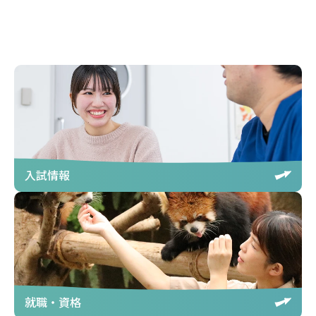
入試情報
就職・資格