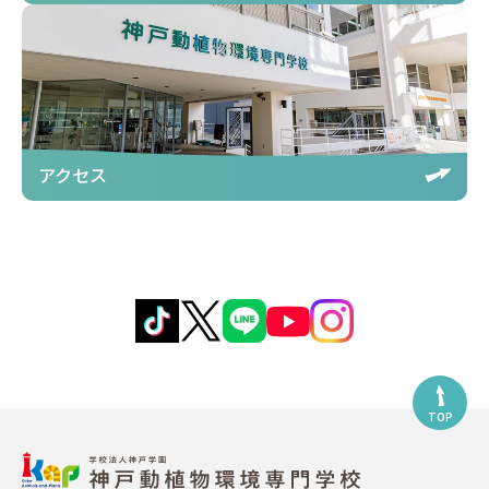
アクセス
TOP