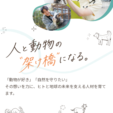
「動物が好き」「自然を守りたい」
その想いを力に、ヒトと地球の未来を支える人材を育て
ます。