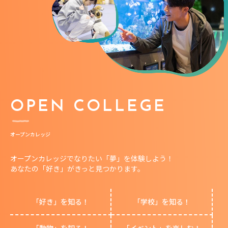
OPEN COLLEGE
オープンカレッジ
オープンカレッジでなりたい「夢」を体験しよう！
あなたの「好き」がきっと見つかります。
「好き」を知る！
「学校」を知る！