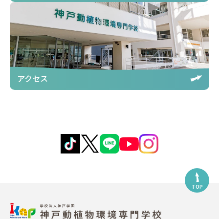
アクセス
TOP