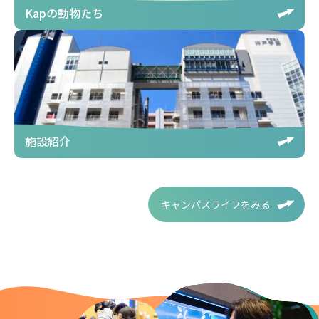
Kapの動物たち
施設紹介
キャンパスライフをみる