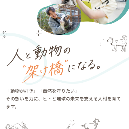
「動物が好き」「自然を守りたい」
その想いを力に、ヒトと地球の未来を支える人材を育て
ます。