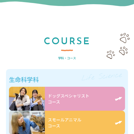
COURSE
学科・コース
Life Science
生命科学科
ドッグスペシャリスト
コース
スモールアニマル
コース