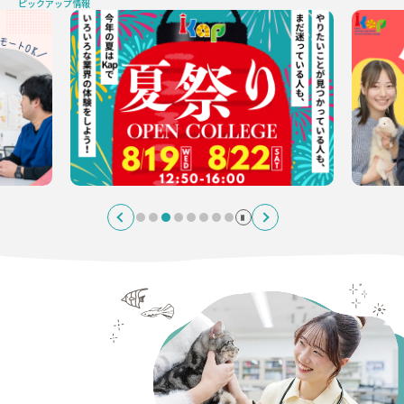
ピックアップ情報