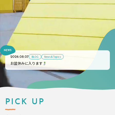
NEWS
BLOG
News & Topics
2026.08.07
お盆休みに入ります
PICK UP