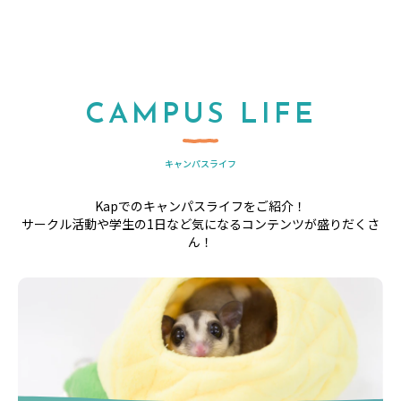
CAMPUS LIFE
キャンパスライフ
Kapでのキャンパスライフをご紹介！
サークル活動や学生の1日など気になるコンテンツが盛りだくさ
ん！