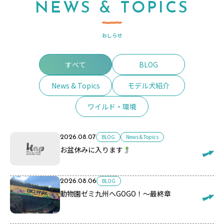
NEWS & TOPICS
おしらせ
すべて
BLOG
News & Topics
モデル犬紹介
ワイルド・環境
BLOG
News & Topics
2026.08.07
お盆休みに入ります
BLOG
2026.08.06
動物園ゼミ九州へGOGO！～最終章