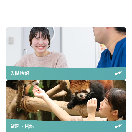
入試情報
就職・資格