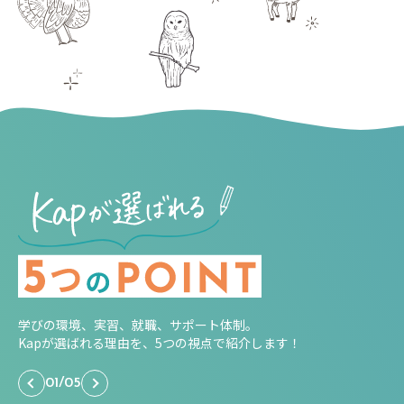
学びの環境、実習、就職、サポート体制。
Kapが選ばれる理由を、5つの視点で紹介します！
01
/
05