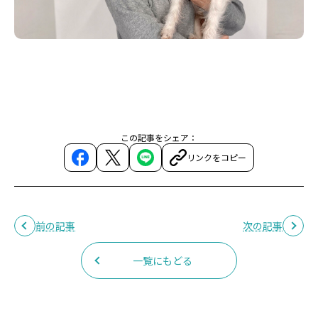
この記事をシェア：
リンクをコピー
前の記事
次の記事
一覧にもどる