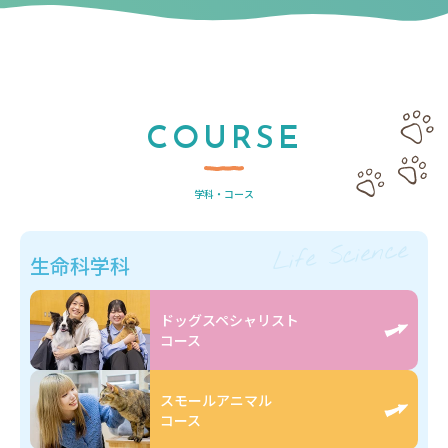
COURSE
学科・コース
Life Science
生命科学科
ドッグスペシャリスト
コース
スモールアニマル
コース