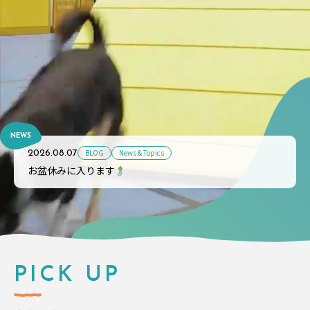
NEWS
BLOG
News & Topics
2026.08.07
お盆休みに入ります
PICK UP