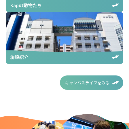
Kapの動物たち
施設紹介
キャンパスライフをみる