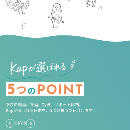
学びの環境、実習、就職、サポート体制。
Kapが選ばれる理由を、5つの視点で紹介します！
01
/
05