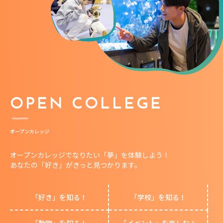
OPEN COLLEGE
オープンカレッジ
オープンカレッジでなりたい「夢」を体験しよう！
あなたの「好き」がきっと見つかります。
「好き」を知る！
「学校」を知る！