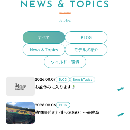
NEWS & TOPICS
おしらせ
すべて
BLOG
News & Topics
モデル犬紹介
ワイルド・環境
BLOG
News & Topics
2026.08.07
お盆休みに入ります
BLOG
2026.08.06
動物園ゼミ九州へGOGO！～最終章