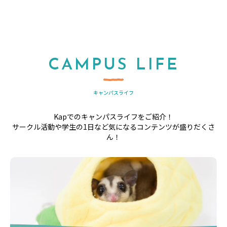
CAMPUS LIFE
キャンパスライフ
Kapでのキャンパスライフをご紹介！
サークル活動や学生の1日など気になるコンテンツが盛りだくさ
ん！