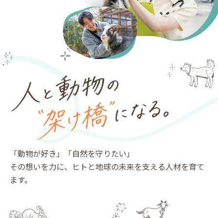
「動物が好き」「自然を守りたい」
その想いを力に、ヒトと地球の未来を支える人材を育て
ます。