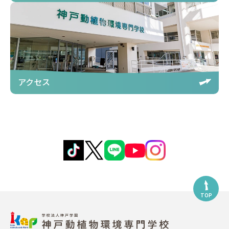
アクセス
TOP