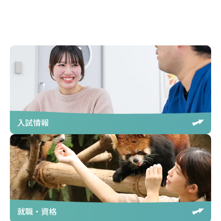
入試情報
就職・資格