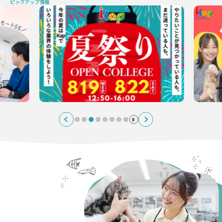
ピックアップ情報