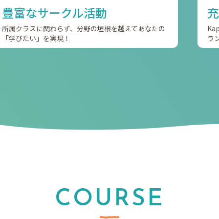
豊富なサークル活動
充
所属クラスに関わらず、分野の垣根を越えてあなたの
K
「学びたい」を実現！
ラ
COURSE