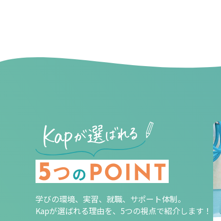
学びの環境、実習、就職、サポート体制。
Kapが選ばれる理由を、5つの視点で紹介します！