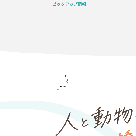
ピックアップ情報