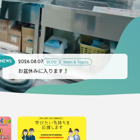
BLOG
News & Topics
2026.08.07
NEWS
お盆休みに入ります