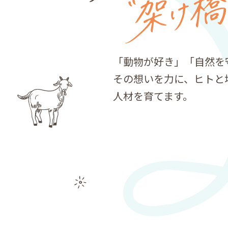
「動物が好き」「自然を
その想いを力に、ヒトと
人材を育てます。