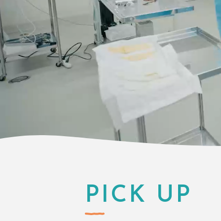
PICK UP