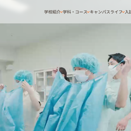
学校紹介
学科・コース
キャンパスライフ
入