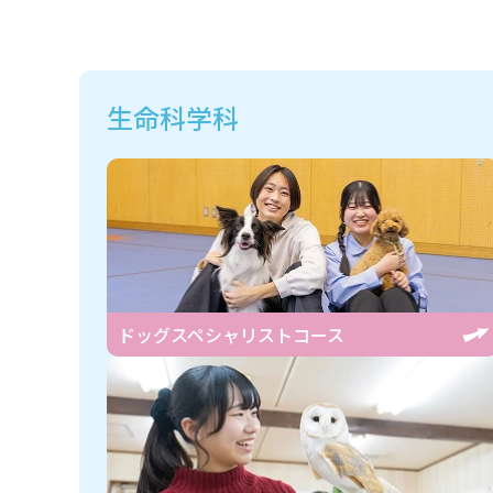
生命科学科
ドッグスペシャリスト
コース