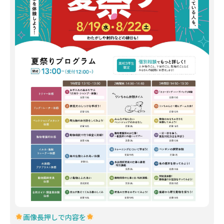
画像長押しで内容を