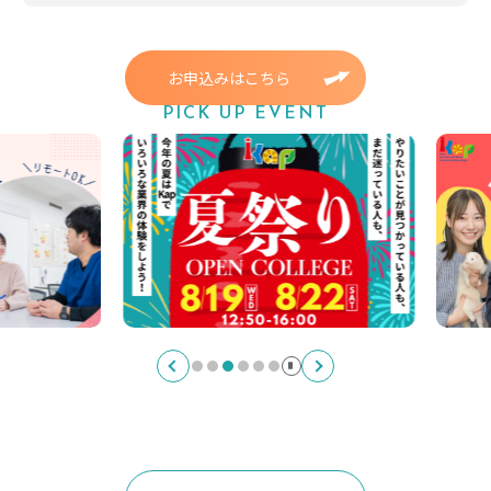
お申込みはこちら
PICK UP EVENT