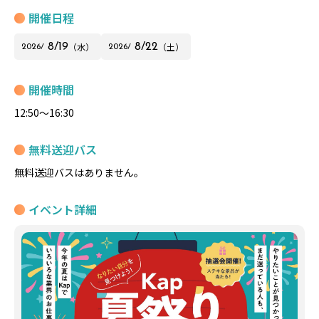
開催日程
（水）
（土）
8/
19
8/
22
2026/
2026/
開催時間
12:50～16:30
無料送迎バス
無料送迎バスはありません。
イベント詳細