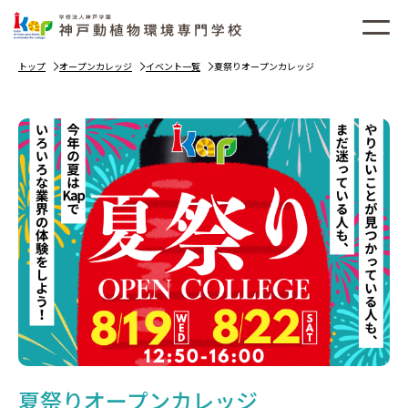
トップ
オープンカレッジ
イベント一覧
夏祭りオープンカレッジ
夏祭りオープンカレッジ