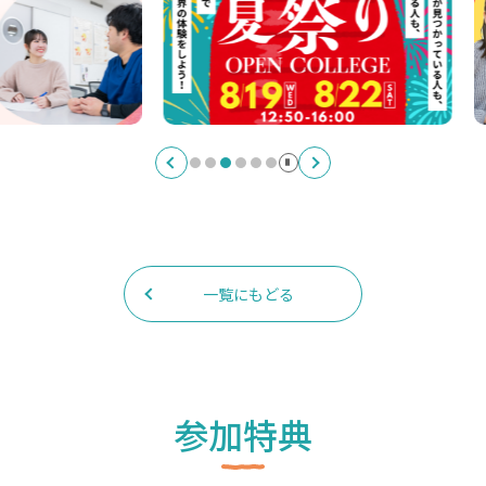
一覧にもどる
参加特典