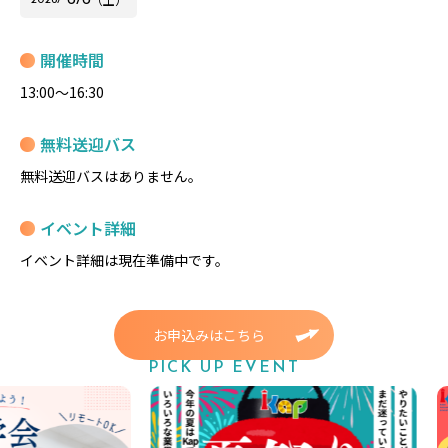
開催時間
13:00～16:30
無料送迎バス
無料送迎バスはありません。
イベント詳細
イベント詳細は現在準備中です。
お申込みはこちら
PICK UP EVENT