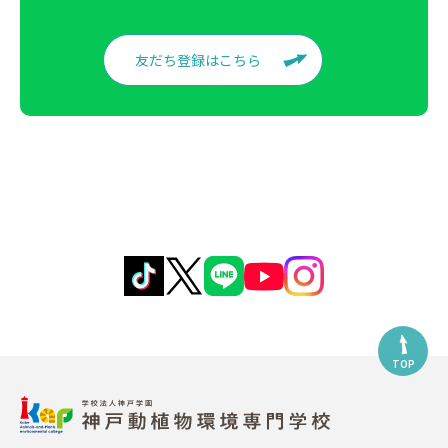
友だち登録はこちら
TOP