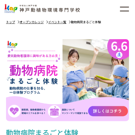
トップ
オープンカレッジ
イベント一覧
動物病院まるごと体験
動物病院まるごと体験