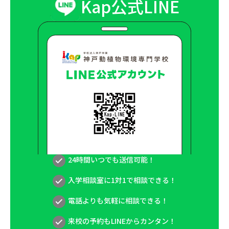
Kap公式LINE
24時間いつでも送信可能！
入学相談室に1対1で相談できる！
電話よりも気軽に相談できる！
来校の予約もLINEからカンタン！