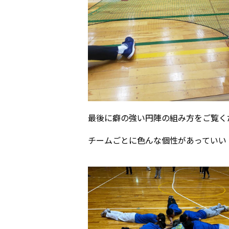
最後に癖の強い円陣の組み方をご覧くだ
チームごとに色んな個性があっていい