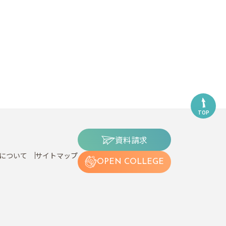
TOP
資料請求
について
サイトマップ
OPEN COLLEGE