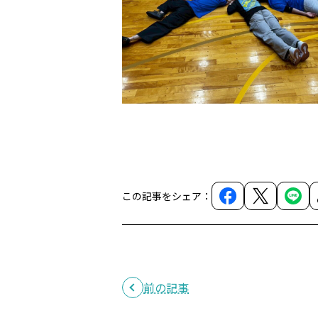
この記事をシェア：
前の記事