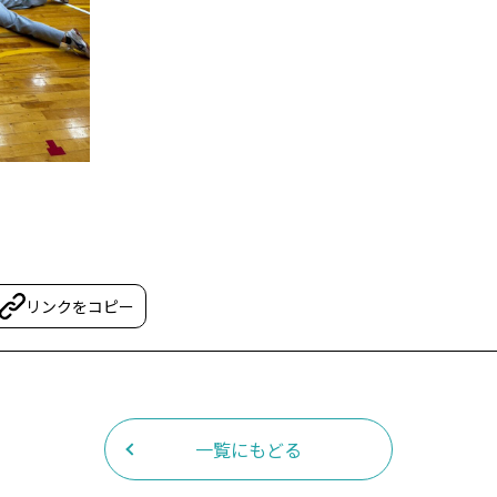
リンクをコピー
一覧にもどる