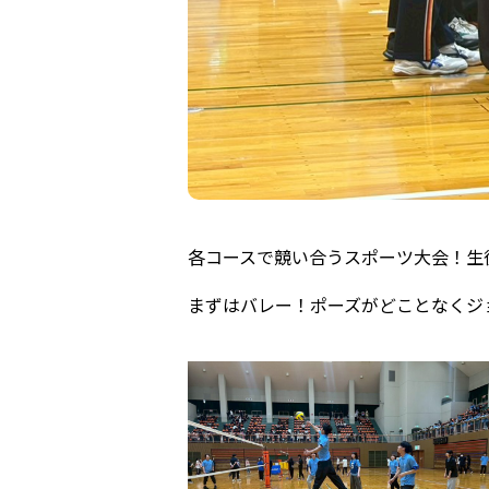
各コースで競い合うスポーツ大会！生
まずはバレー！ポーズがどことなくジョ