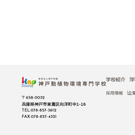
学校紹介
学
採用情報
企
〒658-0032
兵庫県神戸市東灘区向洋町中1-16
TEL:078-857-3612
FAX:078-857-4321