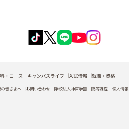
科・コース
キャンパスライフ
入試情報
就職・資格
業の皆さまへ
お問い合わせ
学校法人神戸学園
高等課程
個人情報