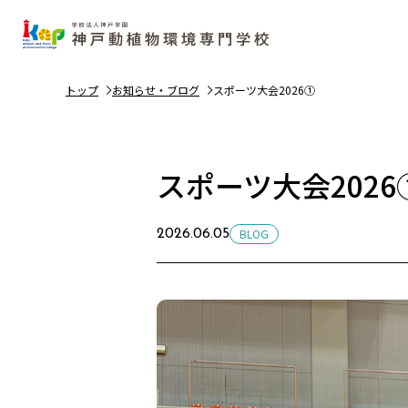
トップ
お知らせ・ブログ
スポーツ大会2026①
スポーツ大会2026
BLOG
2026.06.05