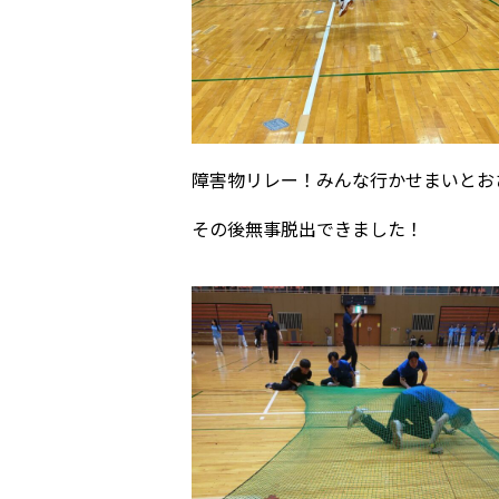
障害物リレー！みんな行かせまいとお
その後無事脱出できました！