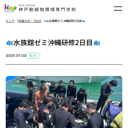
トップ
お知らせ・ブログ
水族館ゼミ沖縄研修2日目
水族館ゼミ沖縄研修2日目
BLOG
2025.07.02