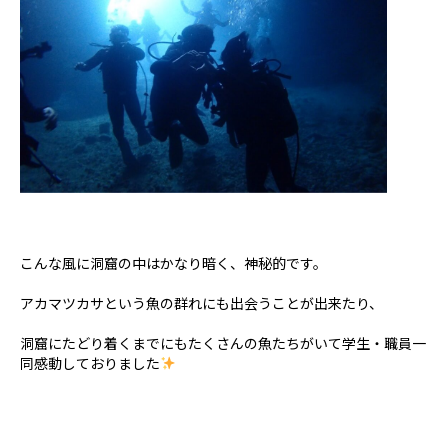
こんな風に洞窟の中はかなり暗く、神秘的です。
アカマツカサという魚の群れにも出会うことが出来たり、
洞窟にたどり着くまでにもたくさんの魚たちがいて学生・職員一
同感動しておりました