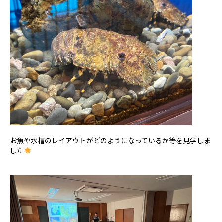
お魚や水槽のレイアウトがどのようになっているか等を見学しま
した