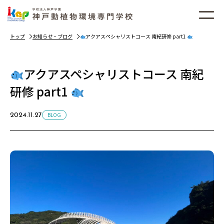
トップ
お知らせ・ブログ
アクアスペシャリストコース 南紀研修 part1
アクアスペシャリストコース 南紀
研修 part1
BLOG
2024.11.27