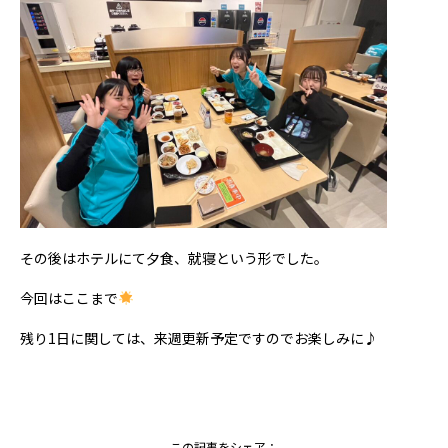
その後はホテルにて夕食、就寝という形でした。
今回はここまで
残り1日に関しては、来週更新予定ですのでお楽しみに♪
この記事をシェア：