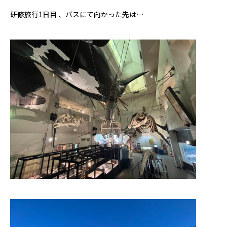
研修旅行1日目 、バスにて向かった先は…