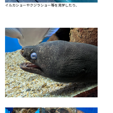
イルカショーやクジラショー等を見学したり、