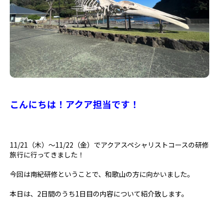
こんにちは！アクア担当です！
11/21（木）～11/22（金）でアクアスペシャリストコースの研修
旅行に行ってきました！
今回は南紀研修ということで、和歌山の方に向かいました。
本日は、2日間のうち1日目の内容について紹介致します。