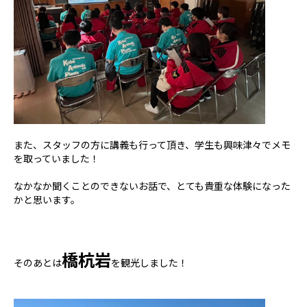
また、スタッフの方に講義も行って頂き、学生も興味津々でメモ
を取っていました！
なかなか聞くことのできないお話で、とても貴重な体験になった
かと思います。
橋杭岩
そのあとは
を観光しました！