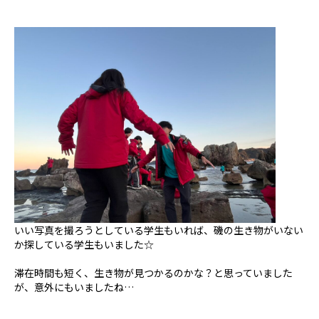
いい写真を撮ろうとしている学生もいれば、磯の生き物がいない
か探している学生もいました☆
滞在時間も短く、生き物が見つかるのかな？と思っていました
が、意外にもいましたね…