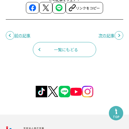
リンクをコピー
前の記事
次の記事
一覧にもどる
TOP