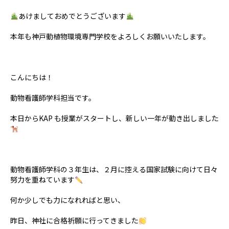
あけましておめでとうございます
本年も神戸動植物環境専門学校をよろしくお願いいたします。
こんにちは！
動物看護師学科担当です。
本日からKAP も授業がスタートし、新しい一年が動き出しました
動物看護師学科の３年生は、２月に控える国家試験に向けて日々
努力を重ねています
何か少しでも力になれればと思い、
昨日、神社に合格祈願に行ってきました