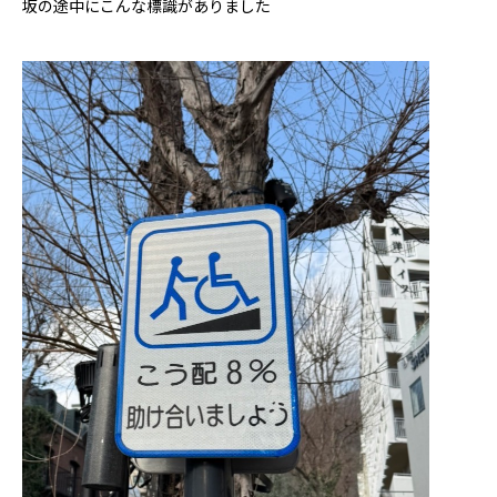
坂の途中にこんな標識がありました