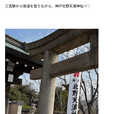
三宮駅から坂道を登りながら、神戸北野天満神社へ