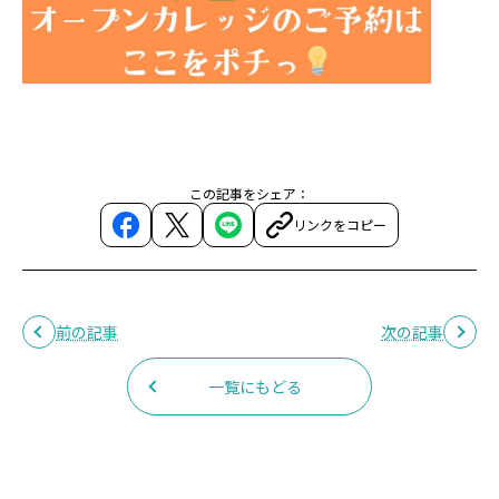
この記事をシェア：
リンクをコピー
前の記事
次の記事
一覧にもどる