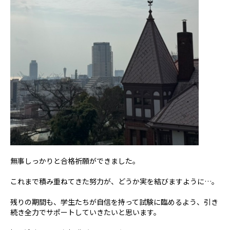
無事しっかりと合格祈願ができました。
これまで積み重ねてきた努力が、どうか実を結びますように…。
残りの期間も、学生たちが自信を持って試験に臨めるよう、引き
続き全力でサポートしていきたいと思います。