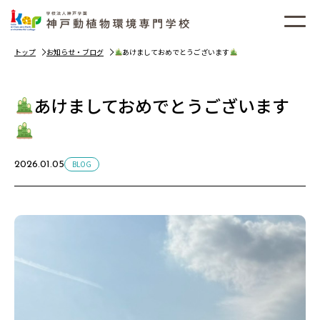
トップ
お知らせ・ブログ
あけましておめでとうございます
あけましておめでとうございます
BLOG
2026.01.05