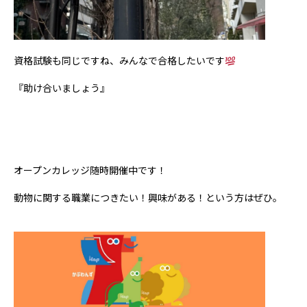
資格試験も同じですね、みんなで合格したいです
『助け合いましょう』
オープンカレッジ随時開催中です！
動物に関する職業につきたい！興味がある！という方はぜひ。