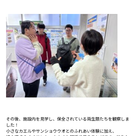
その後、施設内を見学し、保全されている両生類たちを観察しま
した！
小さなカエルやサンショウウオとのふれあい体験に加え、