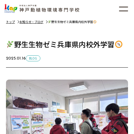
トップ
お知らせ・ブログ
野生生物ゼミ兵庫県内校外学習
野生生物ゼミ兵庫県内校外学習
BLOG
2025.01.16