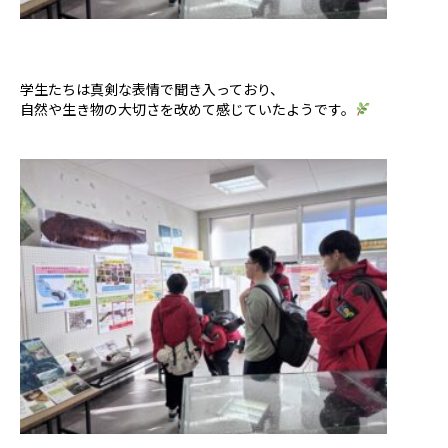
学生たちは真剣な表情で聞き入っており、
自然や生き物の大切さを改めて感じていたようです。