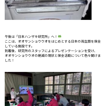
午後は「日本ハンザキ研究所」へ！
ここは、オオサンショウウオをはじめとする日本の両生類を保全
している施設です。
到着後、研究所のスタッフによるプレゼンテーションを受け、
オオサンショウウオの絶滅の現状と保全活動について色々聞けま
した！