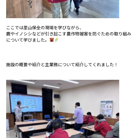
ここでは里山保全の現場を学びながら、
鹿やイノシシなどが引き起こす農作物被害を防ぐための取り組み
について学びました。
施設の概要や紹介と主業務について紹介してくれました！