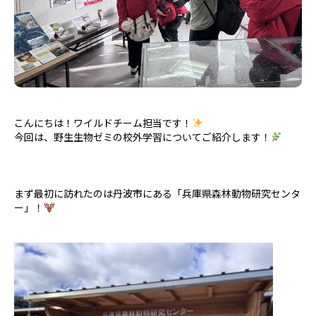
こんにちは！ワイルドチーム担当です！
今回は、野生生物ゼミの校外学習についてご紹介します！
まず最初に訪れたのは丹波市にある「兵庫県森林動物研究センタ
ー」！