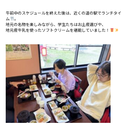
午前中のスケジュールを終えた後は、近くの道の駅でランチタイ
ム
。
地元の名物を楽しみながら、学生たちはお土産選びや、
地元産牛乳を使ったソフトクリームを堪能していました！