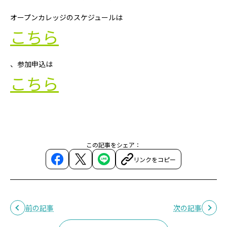
オープンカレッジのスケジュールは
こちら
、参加申込は
こちら
この記事をシェア：
リンクをコピー
前の記事
次の記事