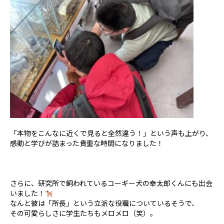
「本物をこんなに近くで見ると全然違う！」という声も上がり、
感動と学びが詰まった貴重な時間になりました！
さらに、研究所で飼われているコーギー犬の幸太郎くんにも出会
いました！
なんと彼は「所長」という立派な役職についているそうで、
その可愛らしさに学生たちもメロメロ（笑）。