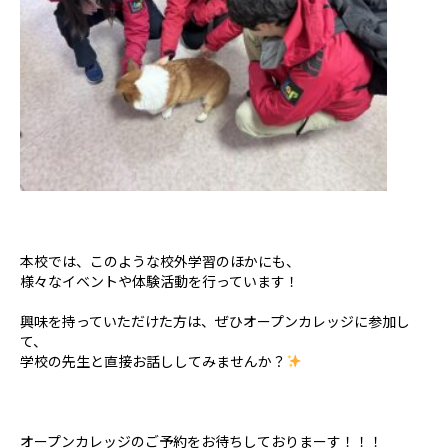
本校では、このような校外学習のほかにも、
様々なイベントや体験活動を行っています！
興味を持っていただけた方は、ぜひオープンカレッジに参加し
て、
学校の先生と直接お話ししてみませんか？
オープンカレッジのご予約をお待ちしておりまーす！！！