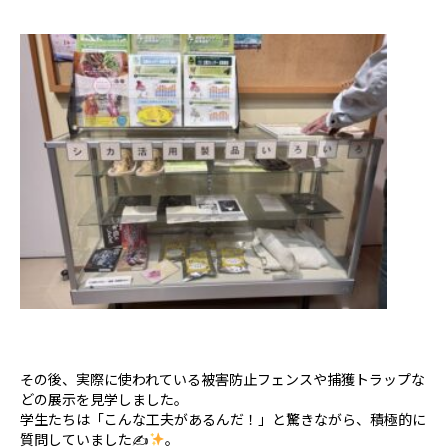
その後、実際に使われている被害防止フェンスや捕獲トラップな
どの展示を見学しました。
学生たちは「こんな工夫があるんだ！」と驚きながら、積極的に
質問していました✍
。