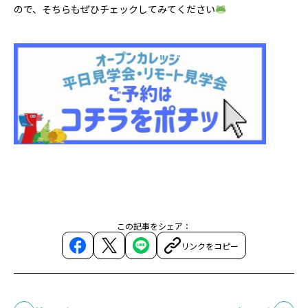
ので、そちらもぜひチェックしてみてください
この記事をシェア：
リンクをコピー