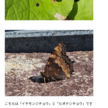
こちらは「イチモンジチョウ」と「ヒオドシチョウ」です