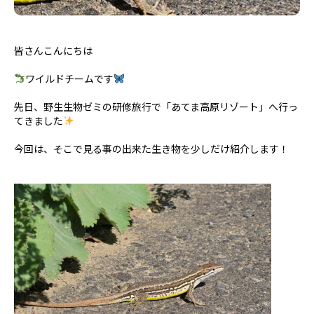
皆さんこんにちは
ワイルドチームです
先日、野生生物ゼミの研修旅行で「あてま高原リゾート」へ行っ
てきました
今回は、そこで見る事の出来た生き物を少しだけ紹介します！