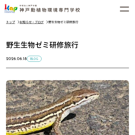
トップ
お知らせ・ブログ
野生生物ゼミ研修旅行
野生生物ゼミ研修旅行
BLOG
2026.06.18