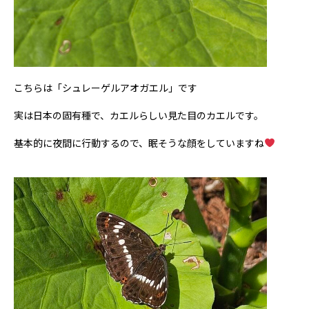
こちらは「シュレーゲルアオガエル」です
実は日本の固有種で、カエルらしい見た目のカエルです。
基本的に夜間に行動するので、眠そうな顔をしていますね