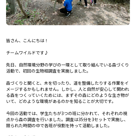
皆さん、こんにちは！
チームワイルドです♪
先日、自然環境分野の学びの一環として取り組んでいる森づくり
活動で、初回の生物相調査を実施しました。
森づくりと聞くと、木を切ったり、道を整備したりする作業をイ
メージするかもしれません。しかし、人と自然が安心して関われ
る森をつくっていくためには、まずその森にどのような生き物が
いて、どのような環境があるのかを知ることが大切です。
今回の活動では、学生たちが3つの班に分かれて、それぞれの視
点から森の調査を行いました。調査は35分を3セットで実施し、
限られた時間の中で各班が役割を持って活動しました。