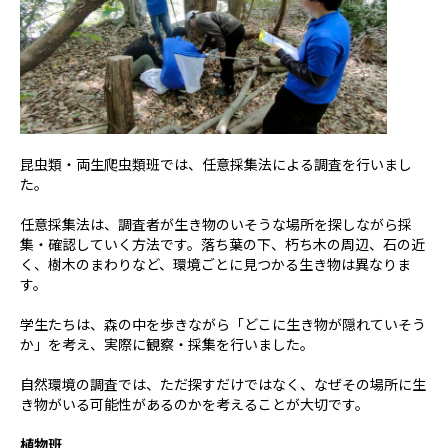
昆虫類・両生爬虫類班では、任意採集法による調査を行いまし
た。
任意採集法は、調査者が生き物のいそうな場所を探しながら採
集・確認していく方法です。落ち葉の下、朽ち木の周辺、石の近
く、樹木のまわりなど、環境ごとに見つかる生き物は異なりま
す。
学生たちは、森の中を歩きながら「どこに生き物が隠れていそう
か」を考え、実際に観察・採集を行いました。
自然環境の調査では、ただ探すだけではなく、なぜその場所に生
き物がいる可能性があるのかを考えることが大切です。
植物班