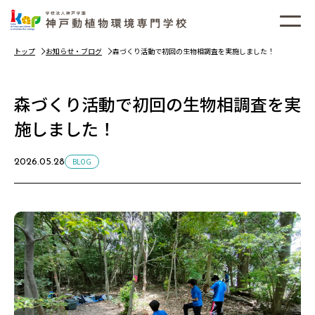
トップ
お知らせ・ブログ
森づくり活動で初回の生物相調査を実施しました！
森づくり活動で初回の生物相調査を実
施しました！
BLOG
2026.05.28