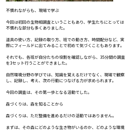
不慣れながらも、現場で学ぶ
今回は初回の生物相調査ということもあり、学生たちにとっては
不慣れな部分も多くありました。
道具の使い方、記録の取り方、班での動き方、時間配分など、実
際にフィールドに出てみることで初めて気づくこともあります。
それでも、各班が自分たちの役割を確認しながら、35分間の調査
を3セット行うことができました。
自然環境分野の学びでは、知識を覚えるだけでなく、現場で観察
し、記録し、考え、次の行動につなげる力が求められます。
今回の調査は、その第一歩となる活動でした。
森づくりは、森を知ることから
森づくりは、ただ整備を進めるだけの活動ではありません。
まずは、その森にどのような生き物がいるのか、どのような環境