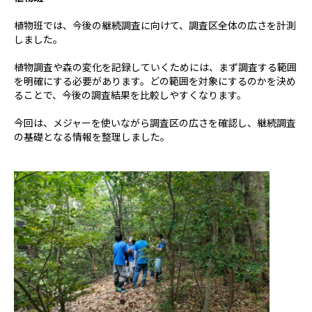
植物班では、今後の継続調査に向けて、調査区全体の広さを計測
しました。
植物調査や森の変化を記録していくためには、まず調査する範囲
を明確にする必要があります。どの範囲を対象にするのかを決め
ることで、今後の調査結果を比較しやすくなります。
今回は、メジャーを使いながら調査区の広さを確認し、継続調査
の基礎となる情報を整理しました。