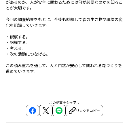
があるのか、人が安全に関わるためには何が必要なのかを知るこ
とが大切です。
今回の調査結果をもとに、今後も継続して森の生き物や環境の変
化を記録していきます。
・観察する。
・記録する。
・考える。
・次の活動につなげる。
この積み重ねを通して、人と自然が安心して関われる森づくりを
進めていきます。
この記事をシェア：
リンクをコピー