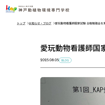
トップ
お知らせ・ブログ
愛玩動物看護師国家試験 合格勉強会を
愛玩動物看護師国
BLOG
2025.08.05