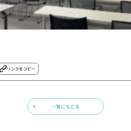
リンクをコピー
一覧にもどる