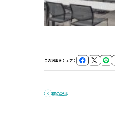
この記事をシェア：
前の記事