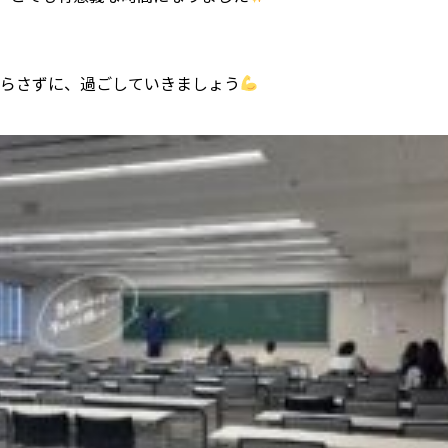
切らさずに、過ごしていきましょう