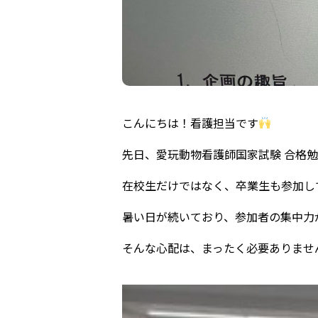
こんにちは！看護担当です
先日、愛玩動物看護師国家試験 合格
在校生だけではなく、卒業生も参加し
暑い日が続いており、参加者の集中力
そんな心配は、まったく必要ありませ