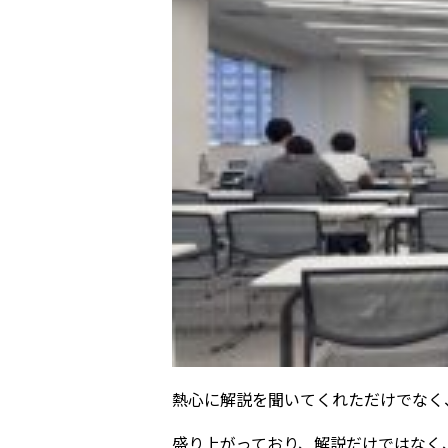
熱心に解説を聞いてくれただけでなく
盛り上がっており、解説だけではなく