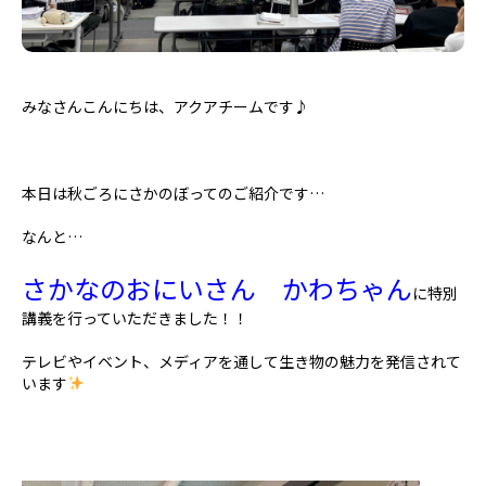
みなさんこんにちは、アクアチームです♪
本日は秋ごろにさかのぼってのご紹介です…
なんと…
さかなのおにいさん かわちゃん
に特別
講義を行っていただきました！！
テレビやイベント、メディアを通して生き物の魅力を発信されて
います