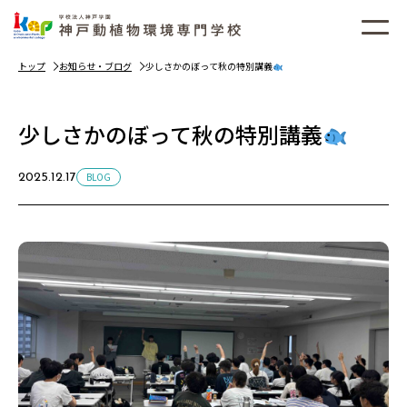
トップ
お知らせ・ブログ
少しさかのぼって秋の特別講義
少しさかのぼって秋の特別講義
BLOG
2025.12.17