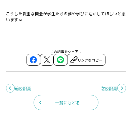
こうした貴重な機会が学生たちの夢や学びに活かしてほしいと思
います☺
この記事をシェア：
リンクをコピー
前の記事
次の記事
一覧にもどる