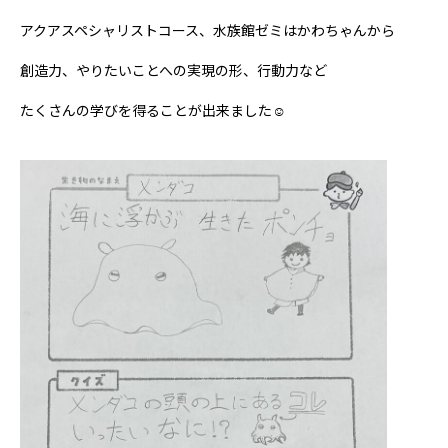
アクアスペシャリストコース、水族館ゼミはかわちゃんから
創造力、やりたいことへの実現の形、行動力など
たくさんの学びを得ることが出来ました☺