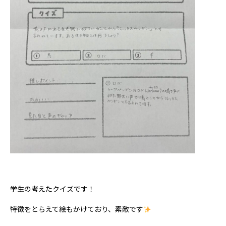
学生の考えたクイズです！
特徴をとらえて絵もかけており、素敵です