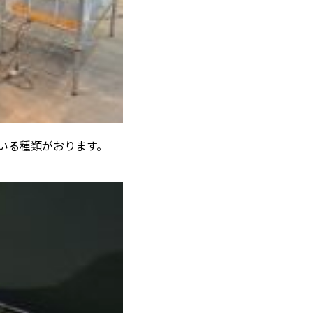
いる種類がおります。