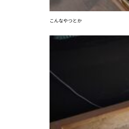
こんなやつとか