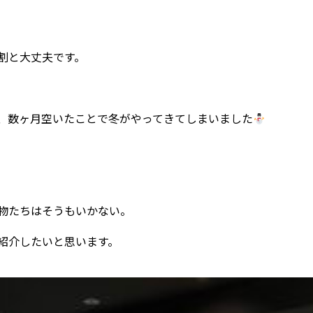
割と大丈夫です。
、数ヶ月空いたことで冬がやってきてしまいました
物たちはそうもいかない。
紹介したいと思います。