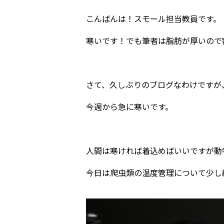
こんばんは！スモール担当教員です。
寒いです！でも筆者は脂肪が厚いので
さて、久しぶりのブログなわけですが
今週から急に寒いです。
人間は寒ければ着込めばいいですが動
今日は爬虫類の温度管理について少し