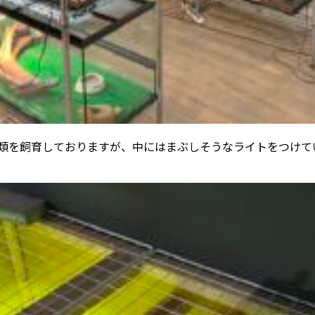
類を飼育しておりますが、中にはまぶしそうなライトをつけて