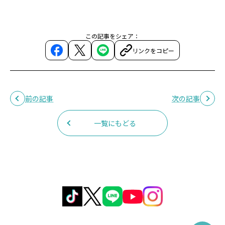
この記事をシェア：
リンクをコピー
前の記事
次の記事
一覧にもどる