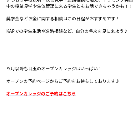
中の授業見学や生体管理に来る学生ともお話できちゃうかも！！
奨学金などお金に関する相談はこの日程がおすすめです！
KAPでの学生生活や進路相談など、自分の将来を見に来よう♪
９月以降も目玉のオープンカレッジはいっぱい！
オープンの予約ページからご予約をお待ちしております♪
オープンカレッジのご予約はこちら