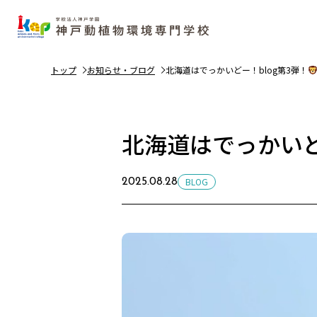
トップ
お知らせ・ブログ
北海道はでっかいどー！blog第3弾！
北海道はでっかいど
BLOG
2025.08.28