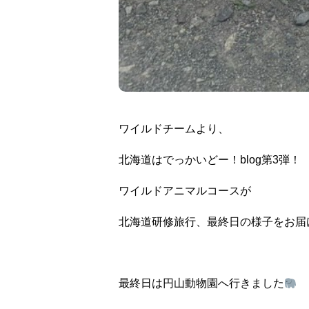
ワイルドチームより、
北海道はでっかいどー！blog第3弾！
ワイルドアニマルコースが
北海道研修旅行、最終日の様子をお届
最終日は円山動物園へ行きました