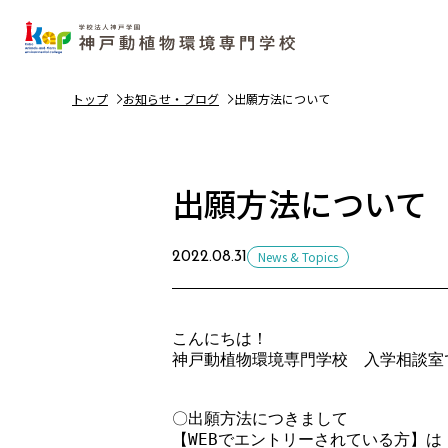
トップ
お知らせ・ブログ
出願方法について
出願方法について
News & Topics
2022.08.31
こんにちは！

神戸動植物環境専門学校　入学相談室で
〇出願方法につきまして

【WEBでエントリーされている方】は