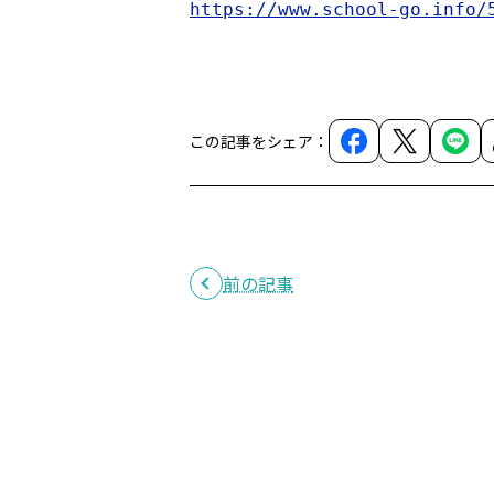
https://www.school-go.info/
この記事をシェア：
前の記事