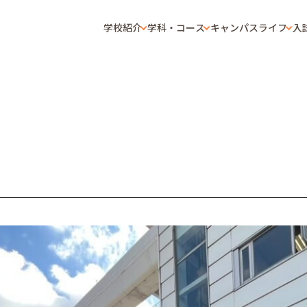
学校紹介
学科・コース
キャンパスライフ
入