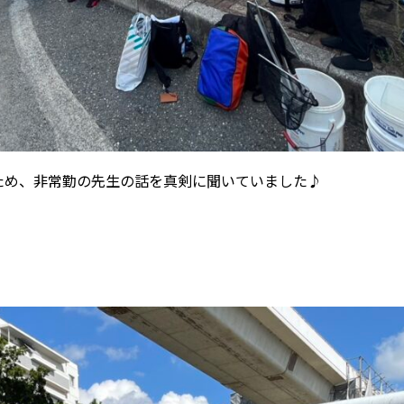
ため、非常勤の先生の話を真剣に聞いていました♪