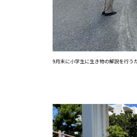
9月末に小学生に生き物の解説を行う