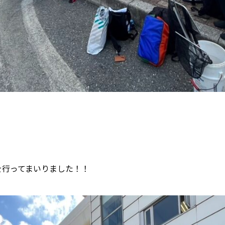
を行ってまいりました！！