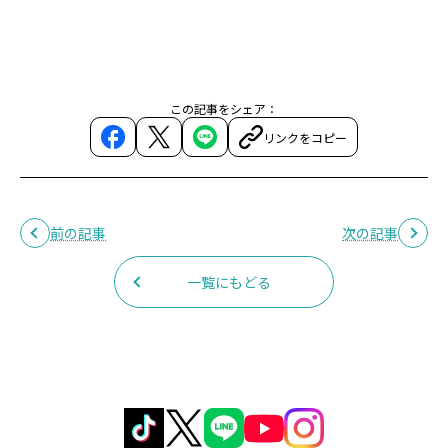
この記事をシェア：
リンクをコピー
前の記事
次の記事
一覧にもどる