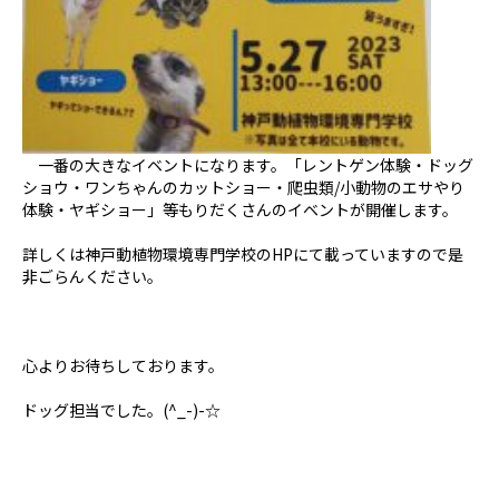
一番の大きなイベントになります。「レントゲン体験・ドッグ
ショウ・ワンちゃんのカットショー・爬虫類/小動物のエサやり
体験・ヤギショー」等もりだくさんのイベントが開催します。
詳しくは神戸動植物環境専門学校のHPにて載っていますので是
非ごらんください。
心よりお待ちしております。
ドッグ担当でした。(^_-)-☆