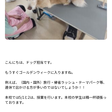
こんにちは、ドッグ担当です。
もうすぐゴールデンウィークに入りますね。
例えば、（国内・国外）旅行・帰省ラッシュ・テーマパーク等、
連休で出かける方が多いのではないでしょうか！！
本校では5/1と2は、授業を行います。本校の学生は精一杯頑張っ
ております。