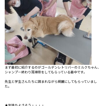
まず最初に紹介するのがゴールデンレトリバーのミルクちゃん、
シャンプー終わり耳掃除をしてもらっている最中です。
先生と学生さんたちに囲まれながら綺麗にしてもらっていまし
た。
★気持ちよさそう・・・・