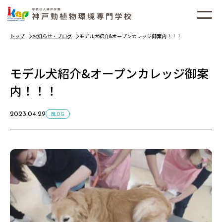
トップ
お知らせ・ブログ
モデル犬紹介&オープンカレッジ御案内！！！
モデル犬紹介&オープンカレッジ御案
内！！！
BLOG
2023.04.29