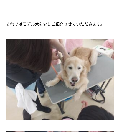
それではモデル犬を少しご紹介させていただきます。