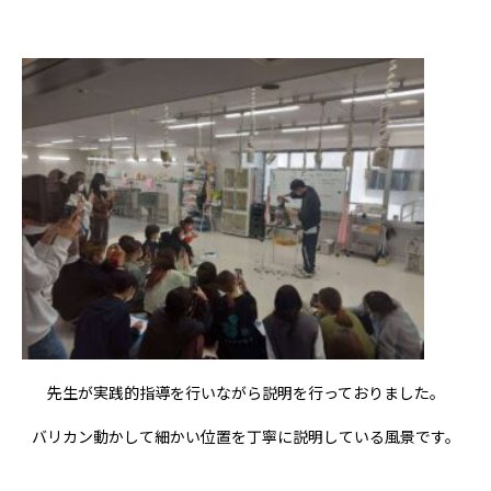
先生が実践的指導を行いながら説明を行っておりました。
バリカン動かして細かい位置を丁寧に説明している風景です。