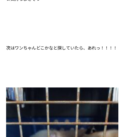
次はワンちゃんどこかなと探していたら、あれっ！！！！