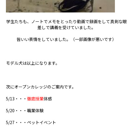
学生たちも、ノートでメモをとったり動画で録画をして真剣な眼
差しで講義を受けていました。
皆いい表情をしていました。（一部画像が悪いです）
モデル犬は以上になります。
次にオープンカレッジのご案内です。
5/13・・・
徹底授業
体感
5/20・・・職業体験
5/27・・・ペットイベント