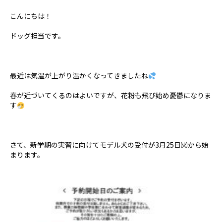
こんにちは！
ドッグ担当です。
最近は気温が上がり温かくなってきましたね
春が近づいてくるのはよいですが、花粉も飛び始め憂鬱になりま
す
さて、新学期の実習に向けてモデル犬の受付が3月25日㈫から始
まります。