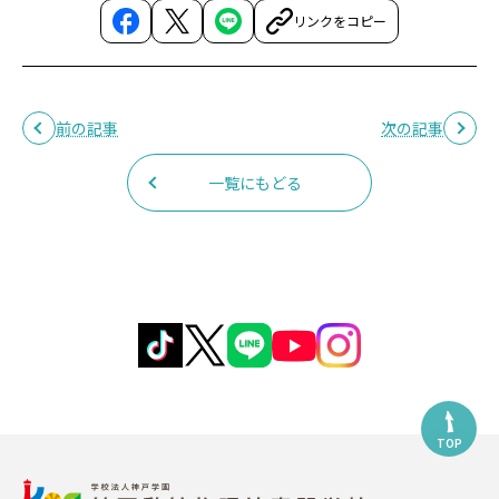
リンクをコピー
前の記事
次の記事
一覧にもどる
TOP