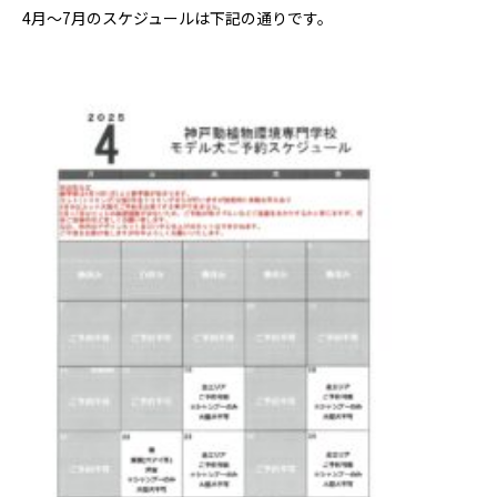
4月～7月のスケジュールは下記の通りです。