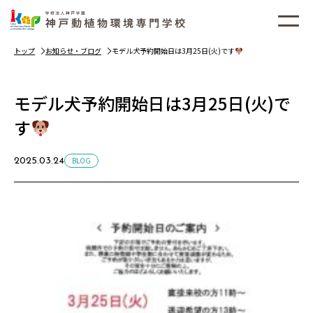
トップ
お知らせ・ブログ
モデル犬予約開始日は3月25日(火)です
モデル犬予約開始日は3月25日(火)で
す
BLOG
2025.03.24