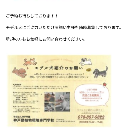
ご予約お待ちしております！
モデル犬にご協力いただける飼い主様も随時募集しております。
新規の方もお気軽にお問い合わせください。