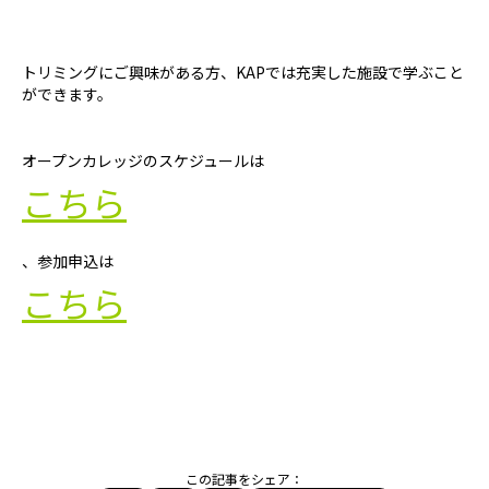
トリミングにご興味がある方、KAPでは充実した施設で学ぶこと
ができます。
オープンカレッジのスケジュールは
こちら
、参加申込は
こちら
この記事をシェア：