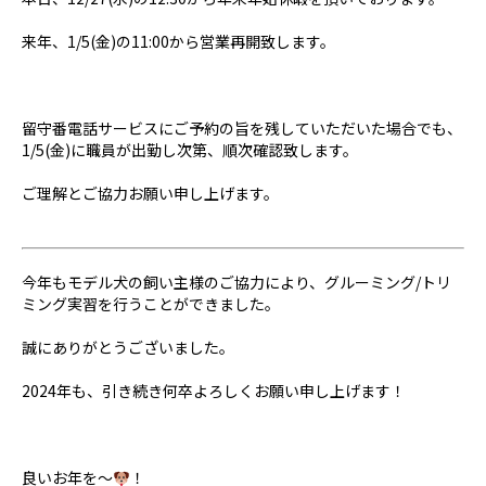
来年、1/5(金)の11:00から営業再開致します。
留守番電話サービスにご予約の旨を残していただいた場合でも、
1/5(金)に職員が出勤し次第、順次確認致します。
ご理解とご協力お願い申し上げます。
今年もモデル犬の飼い主様のご協力により、グルーミング/トリ
ミング実習を行うことができました。
誠にありがとうございました。
2024年も、引き続き何卒よろしくお願い申し上げます！
良いお年を～
！