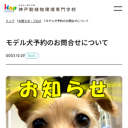
トップ
お知らせ・ブログ
モデル犬予約のお問合せについて
モデル犬予約のお問合せについて
BLOG
2023.12.27