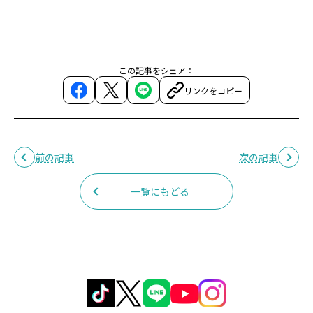
この記事をシェア：
リンクをコピー
前の記事
次の記事
一覧にもどる