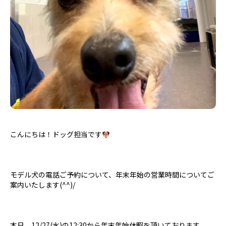
こんにちは！ドッグ担当です
モデル犬の電話ご予約について、年末年始の営業時間についてご
案内いたします(^^)/
本日、12/27(水)の12:30から年末年始休暇を頂いております。