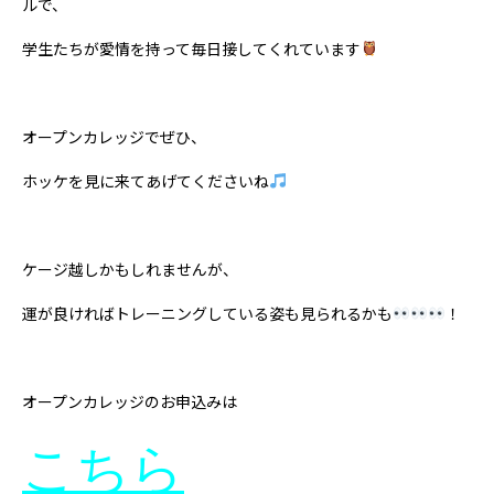
ルで、
学生たちが愛情を持って毎日接してくれています
オープンカレッジでぜひ、
ホッケを見に来てあげてくださいね
ケージ越しかもしれませんが、
運が良ければトレーニングしている姿も見られるかも
！
オープンカレッジのお申込みは
こちら