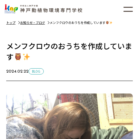
トップ
お知らせ・ブログ
メンフクロウのおうちを作成しています
メンフクロウのおうちを作成していま
す
BLOG
2024.02.22