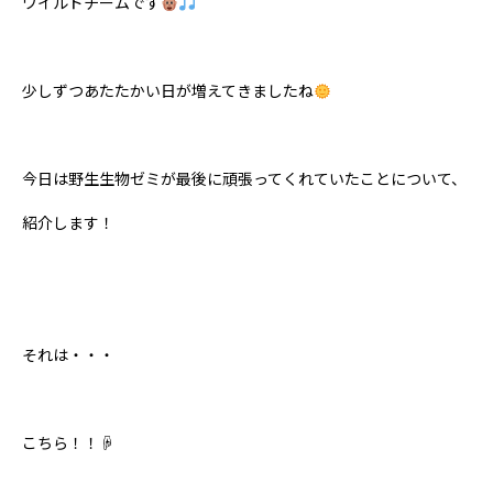
ワイルドチームです
少しずつあたたかい日が増えてきましたね
今日は野生生物ゼミが最後に頑張ってくれていたことについて、
紹介します！
それは・・・
こちら！！☟