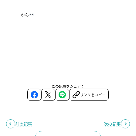
から
この記事をシェア：
リンクをコピー
前の記事
次の記事