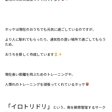
ホッケは現在のおうちでも元気に過ごしているのですが、
より人に馴れてもらったり、通気性の良い場所で過ごしてもらう
ため、
おうちを新しく作成しています
現在長い距離を飛ぶためのトレーニングや、
人慣れのトレーニングを頑張ってくれているホッケ
「イロトリドリ」
という、鳥を飼育管理するサーク