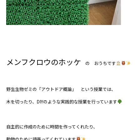
メンフクロウのホッケ
の おうちです
野生生物ゼミの「アウトドア概論」 という授業では、
木を切ったり、DIYのような実践的な授業を行っています
自主的に作成のために時間を作ってくれたり、
動物のために頑張ってくれています