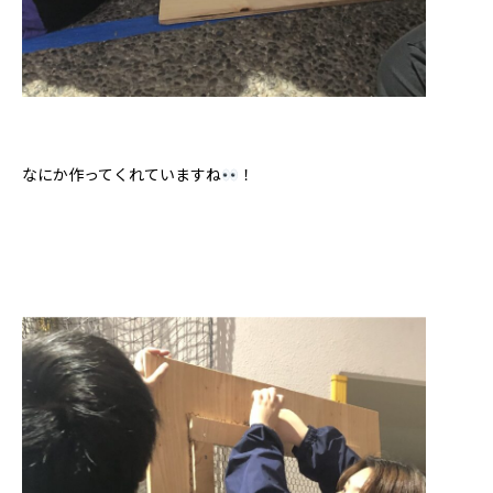
なにか作ってくれていますね
！