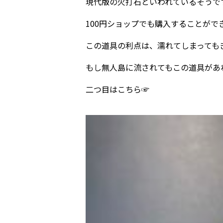
現代版の火打石といわれているそうで
100円ショップでも購入することができま
この道具の利点は、濡れてしまっても
もし無人島に流されてもこの道具があ
二つ目はこちら☞