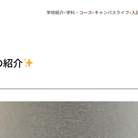
学校紹介
学科・コース
キャンパスライフ
入
の紹介