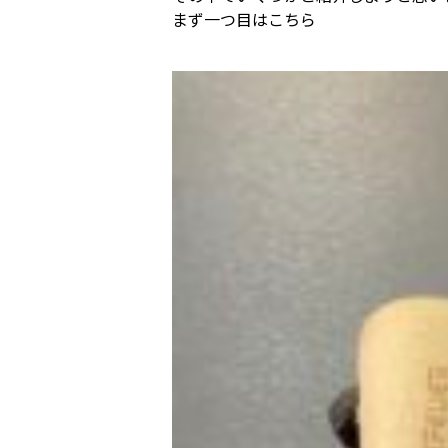
まず一つ目はこちら