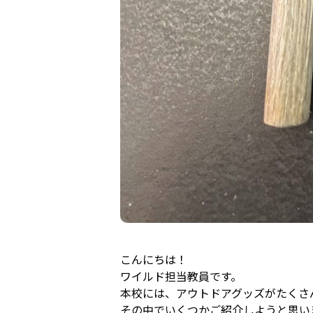
こんにちは！
ワイルド担当教員です。
本校には、アウトドアグッズがたくさ
その中でいくつかご紹介しようと思い