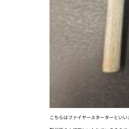
こちらはファイヤースターターといい