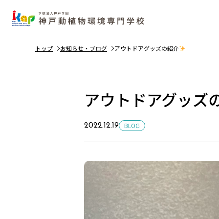
トップ
お知らせ・ブログ
アウトドアグッズの紹介
アウトドアグッズ
BLOG
2022.12.19