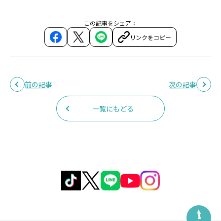
この記事をシェア：
リンクをコピー
前の記事
次の記事
一覧にもどる