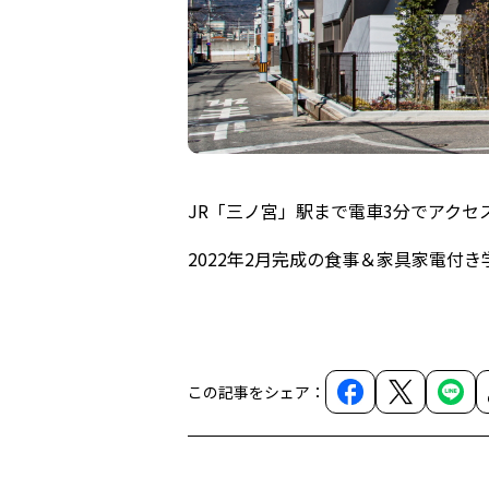
JR「三ノ宮」駅まで電車3分でアクセ
2022年2月完成の食事＆家具家電付
この記事をシェア：