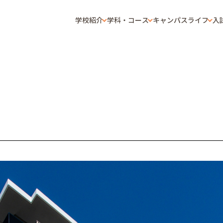
学校紹介
学科・コース
キャンパスライフ
入