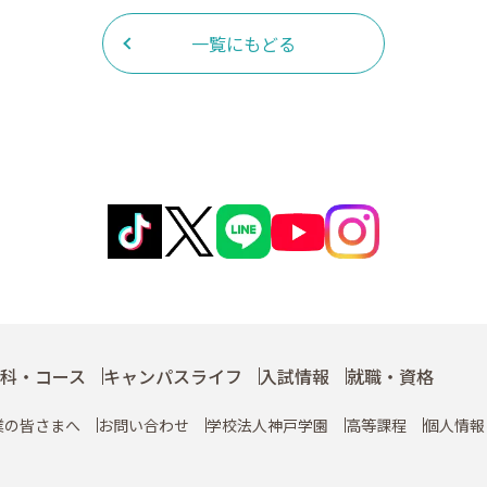
一覧にもどる
科・コース
キャンパスライフ
入試情報
就職・資格
業の皆さまへ
お問い合わせ
学校法人神戸学園
高等課程
個人情報