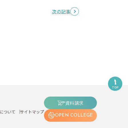
次の記事
TOP
資料請求
について
サイトマップ
OPEN COLLEGE