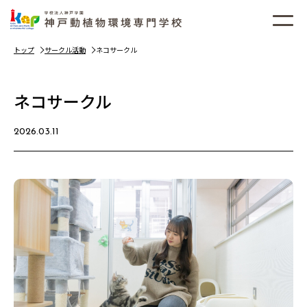
トップ
サークル活動
ネコサークル
ネコサークル
2026.03.11