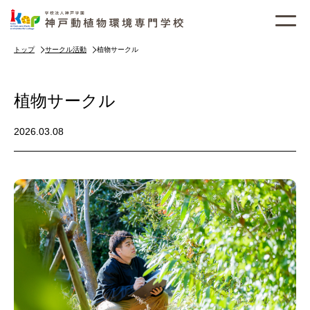
トップ
サークル活動
植物サークル
植物サークル
2026.03.08