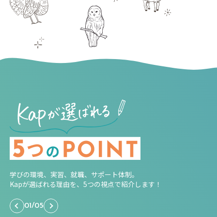
学びの環境、実習、就職、サポート体制。
Kapが選ばれる理由を、5つの視点で紹介します！
01
/
05