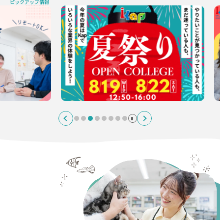
ピックアップ情報