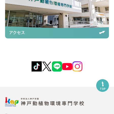
アクセス
TOP