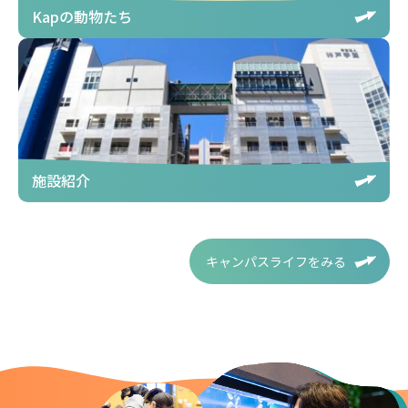
Kapの動物たち
施設紹介
キャンパスライフをみる