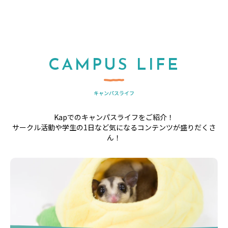
CAMPUS LIFE
キャンパスライフ
Kapでのキャンパスライフをご紹介！
サークル活動や学生の1日など気になるコンテンツが盛りだくさ
ん！