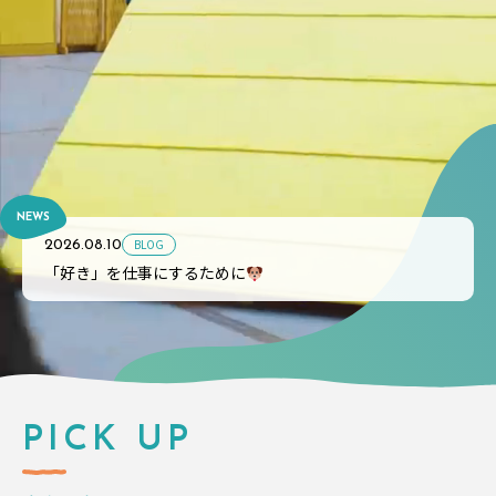
NEWS
BLOG
2026.08.10
「好き」を仕事にするために
PICK UP