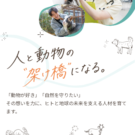
「動物が好き」「自然を守りたい」
その想いを力に、ヒトと地球の未来を支える人材を育て
ます。