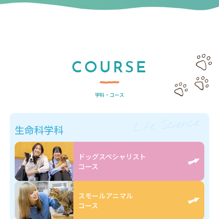
COURSE
学科・コース
Life Science
生命科学科
ドッグスペシャリスト
コース
スモールアニマル
コース