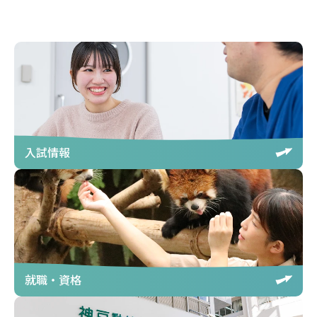
入試情報
就職・資格