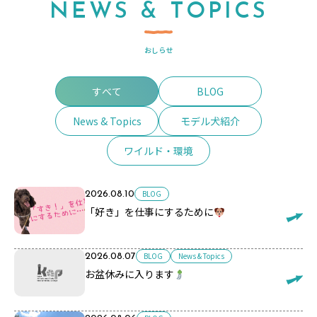
NEWS & TOPICS
おしらせ
すべて
BLOG
News & Topics
モデル犬紹介
ワイルド・環境
BLOG
2026.08.10
「好き」を仕事にするために
BLOG
News & Topics
2026.08.07
お盆休みに入ります