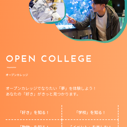
OPEN COLLEGE
オープンカレッジ
オープンカレッジでなりたい「夢」を体験しよう！
あなたの「好き」がきっと見つかります。
「好き」を知る！
「学校」を知る！