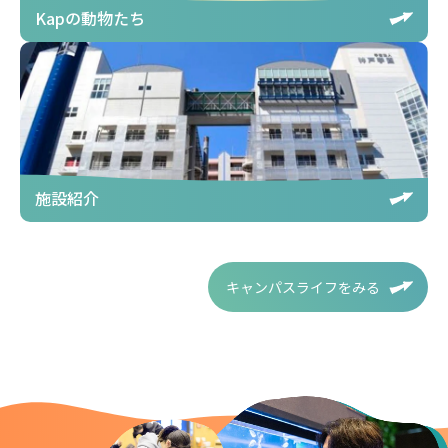
Kapの動物たち
施設紹介
キャンパスライフをみる