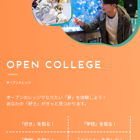
OPEN COLLEGE
オープンカレッジ
オープンカレッジでなりたい「夢」を体験しよう！
あなたの「好き」がきっと見つかります。
「好き」を知る！
「学校」を知る！