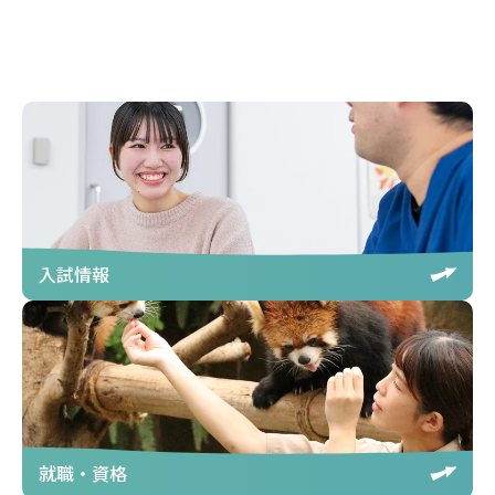
入試情報
就職・資格