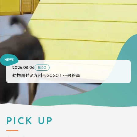
NEWS
BLOG
2026.08.06
動物園ゼミ九州へGOGO！～最終章
PICK UP