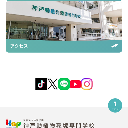
アクセス
TOP