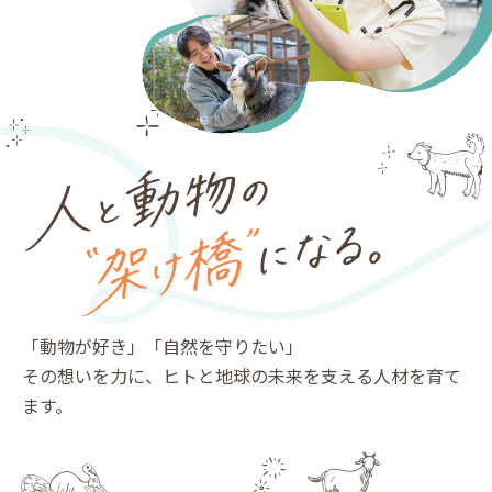
「動物が好き」「自然を守りたい」
その想いを力に、ヒトと地球の未来を支える人材を育て
ます。