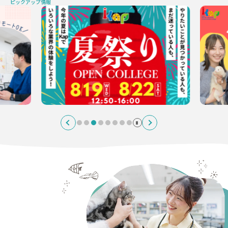
ピックアップ情報