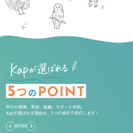
学びの環境、実習、就職、サポート体制。
Kapが選ばれる理由を、5つの視点で紹介します！
01
/
05