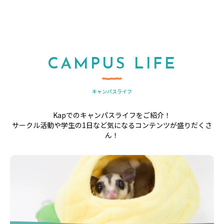
CAMPUS LIFE
キャンパスライフ
Kapでのキャンパスライフをご紹介！
サークル活動や学生の1日など気になるコンテンツが盛りだくさ
ん！