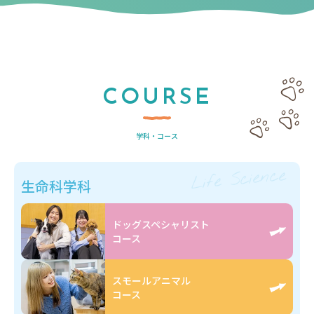
COURSE
学科・コース
Life Science
生命科学科
ドッグスペシャリスト
コース
スモールアニマル
コース