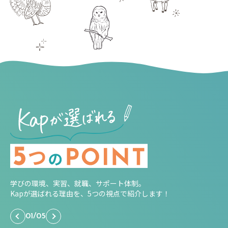
学びの環境、実習、就職、サポート体制。
Kapが選ばれる理由を、5つの視点で紹介します！
01
/
05