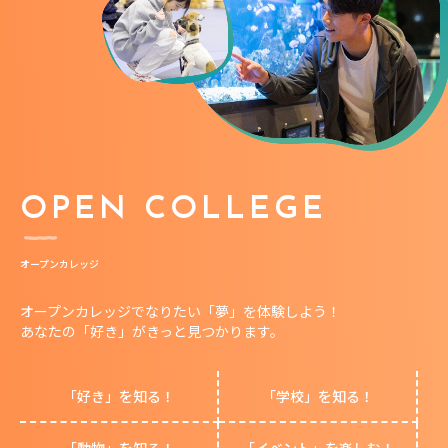
OPEN COLLEGE
オープンカレッジ
オープンカレッジでなりたい「夢」を体験しよう！
あなたの「好き」がきっと見つかります。
「好き」を知る！
「学校」を知る！