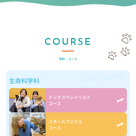
COURSE
学科・コース
Life Science
生命科学科
ドッグスペシャリスト
コース
スモールアニマル
コース