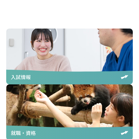
入試情報
就職・資格