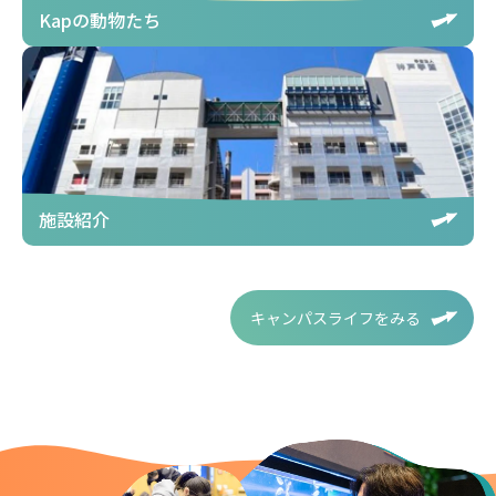
Kapの動物たち
施設紹介
キャンパスライフをみる