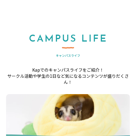
CAMPUS LIFE
キャンパスライフ
Kapでのキャンパスライフをご紹介！
サークル活動や学生の1日など気になるコンテンツが盛りだくさ
ん！