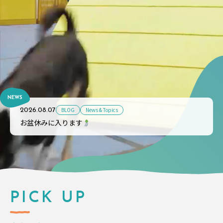
NEWS
BLOG
News & Topics
2026.08.07
お盆休みに入ります
PICK UP