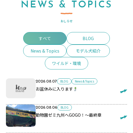
NEWS & TOPICS
おしらせ
すべて
BLOG
News & Topics
モデル犬紹介
ワイルド・環境
BLOG
News & Topics
2026.08.07
お盆休みに入ります
BLOG
2026.08.06
動物園ゼミ九州へGOGO！～最終章