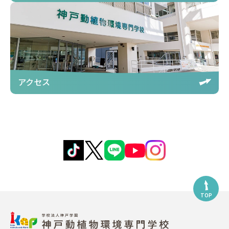
アクセス
TOP