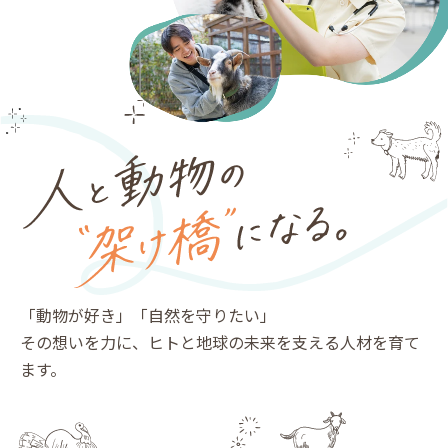
「動物が好き」「自然を守りたい」
その想いを力に、ヒトと地球の未来を支える人材を育て
ます。