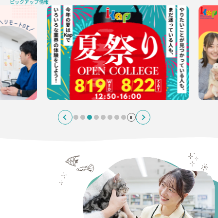
ピックアップ情報