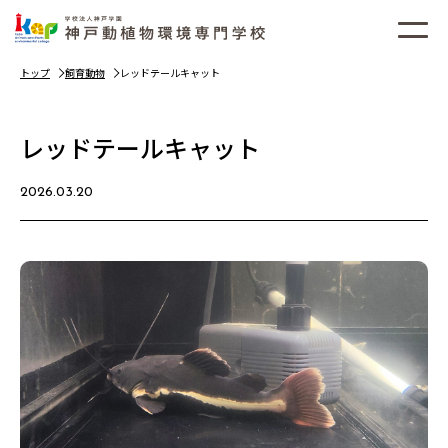
トップ
飼育動物
レッドテールキャット
レッドテールキャット
2026.03.20