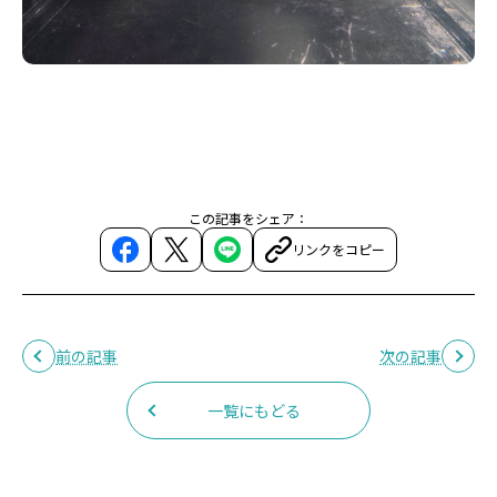
この記事をシェア：
リンクをコピー
前の記事
次の記事
一覧にもどる