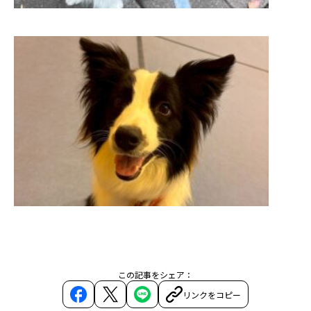
この記事をシェア：
リンクをコピー