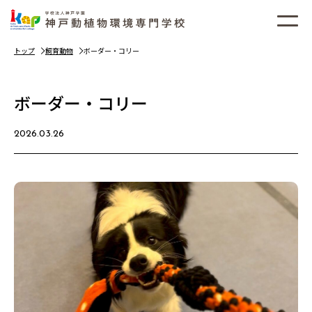
トップ
飼育動物
ボーダー・コリー
ボーダー・コリー
2026.03.26