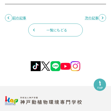
前の記事
次の記事
一覧にもどる
TOP