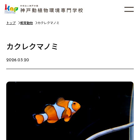
トップ
飼育動物
カクレクマノミ
カクレクマノミ
2026.03.20