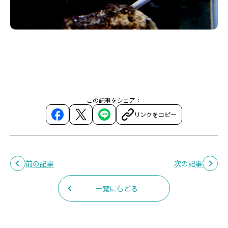
この記事をシェア：
リンクをコピー
前の記事
次の記事
一覧にもどる